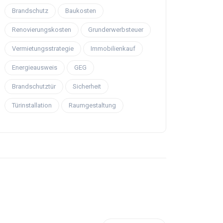
Brandschutz
Baukosten
Renovierungskosten
Grunderwerbsteuer
Vermietungsstrategie
Immobilienkauf
Energieausweis
GEG
Brandschutztür
Sicherheit
Türinstallation
Raumgestaltung