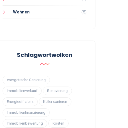
Wohnen
(5)
Schlagwortwolken
energetische Sanierung
Immobilienverkauf
Renovierung
Energieeffizienz
Keller sanieren
Immobilienfinanzierung
Immobilienbewertung
Kosten