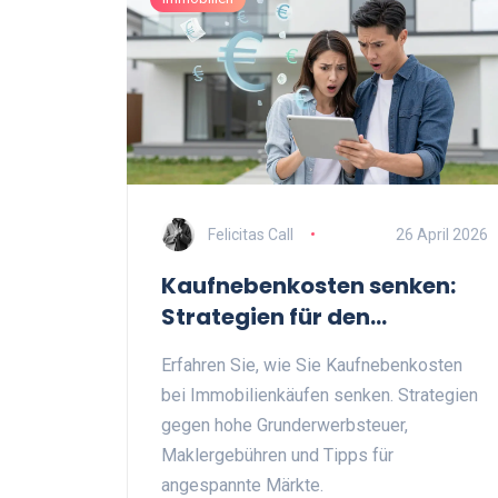
Felicitas Call
26 April 2026
Kaufnebenkosten senken:
Strategien für den
Immobilienkauf in
Erfahren Sie, wie Sie Kaufnebenkosten
angespannten Märkten
bei Immobilienkäufen senken. Strategien
gegen hohe Grunderwerbsteuer,
Maklergebühren und Tipps für
angespannte Märkte.