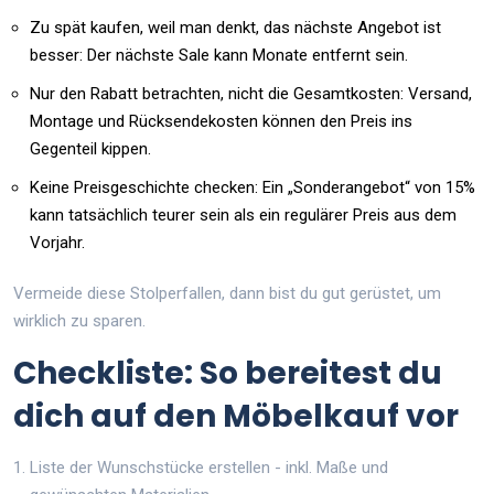
Zu spät kaufen, weil man denkt, das nächste Angebot ist
besser: Der nächste Sale kann Monate entfernt sein.
Nur den Rabatt betrachten, nicht die Gesamtkosten: Versand,
Montage und Rücksendekosten können den Preis ins
Gegenteil kippen.
Keine Preisgeschichte checken: Ein „Sonderangebot“ von 15%
kann tatsächlich teurer sein als ein regulärer Preis aus dem
Vorjahr.
Vermeide diese Stolperfallen, dann bist du gut gerüstet, um
wirklich zu sparen.
Checkliste: So bereitest du
dich auf den Möbelkauf vor
Liste der Wunschstücke erstellen - inkl. Maße und