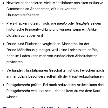
Newsletter abonnieren: Viele Möbelhäuser schicken exklusive
Gutscheine an Abonnenten, oft kurz vor den
Hauptverkaufszeiten.
Preis‑Tracker nutzen: Tools wie
Idealo
oder
Geizhals
zeigen
historische Preisentwicklung und warnen, wenn ein Artikel
plötzlich günstiger wird.
Online‑ und Filialpreise vergleichen: Manchmal ist der
Online‑
Möbelhaus
günstiger, weil keine Ladenmiete anfällt
,
doch im Laden kann man von zusätzlichen Abholrabatten
profitieren.
Verhandeln: In stationären Geschäften ist das Feilschen noch
immer üblich, besonders außerhalb der Hauptverkaufsphasen.
Rückgaberecht prüfen: Bei stark reduzierten Artikeln kann das
Rückgaberecht verkürzt sein - das solltest du vor dem Kauf
wissen.