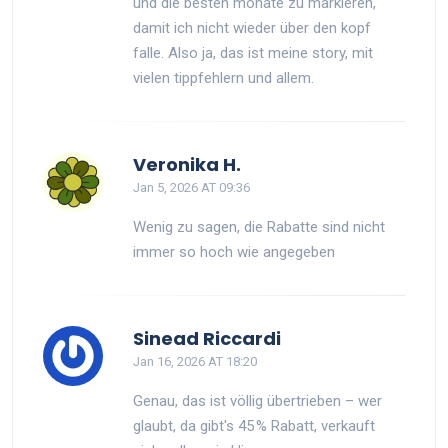
und die besten monate zu markieren,
damit ich nicht wieder über den kopf
falle. Also ja, das ist meine story, mit
vielen tippfehlern und allem.
Veronika H.
Jan 5, 2026 AT 09:36
Wenig zu sagen, die Rabatte sind nicht
immer so hoch wie angegeben
Sinead Riccardi
Jan 16, 2026 AT 18:20
Genau, das ist völlig übertrieben – wer
glaubt, da gibt's 45 % Rabatt, verkauft