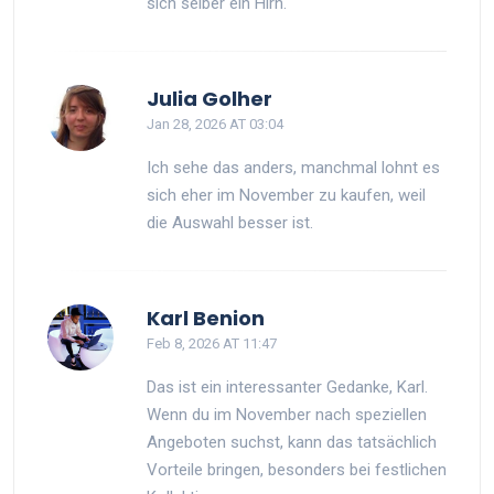
sich selber ein Hirn.
Julia Golher
Jan 28, 2026 AT 03:04
Ich sehe das anders, manchmal lohnt es
sich eher im November zu kaufen, weil
die Auswahl besser ist.
Karl Benion
Feb 8, 2026 AT 11:47
Das ist ein interessanter Gedanke, Karl.
Wenn du im November nach speziellen
Angeboten suchst, kann das tatsächlich
Vorteile bringen, besonders bei festlichen