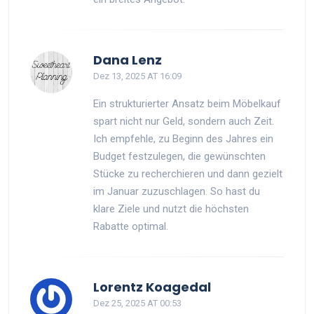
Dana Lenz
Dez 13, 2025 AT 16:09
Ein strukturierter Ansatz beim Möbelkauf
spart nicht nur Geld, sondern auch Zeit.
Ich empfehle, zu Beginn des Jahres ein
Budget festzulegen, die gewünschten
Stücke zu recherchieren und dann gezielt
im Januar zuzuschlagen. So hast du
klare Ziele und nutzt die höchsten
Rabatte optimal.
Lorentz Koagedal
Dez 25, 2025 AT 00:53