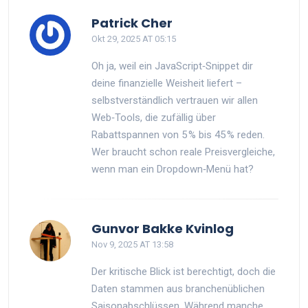
Patrick Cher
Okt 29, 2025 AT 05:15
Oh ja, weil ein JavaScript‑Snippet dir
deine finanzielle Weisheit liefert –
selbstverständlich vertrauen wir allen
Web‑Tools, die zufällig über
Rabattspannen von 5 % bis 45 % reden.
Wer braucht schon reale Preisvergleiche,
wenn man ein Dropdown‑Menü hat?
Gunvor Bakke Kvinlog
Nov 9, 2025 AT 13:58
Der kritische Blick ist berechtigt, doch die
Daten stammen aus branchenüblichen
Saisonabschlüssen. Während manche