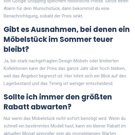
von Google Shopping speichern historische Preise. Setze einen
Alarm für dein Wunschstück, dann bekommst du eine
Benachrichtigung, sobald der Preis sinkt.
Gibt es Ausnahmen, bei denen ein
Möbelstück im Sommer teuer
bleibt?
Ja, bei stark nachgefragten Design‑Möbeln oder limitierten
Kollektionen kann der Preis das ganze Jahr über hoch bleiben,
weil das Angebot begrenzt ist. Hier lohnt sich ein Blick auf den
Lagerbestand und das Timing ist weniger entscheidend.
Sollte ich immer den größten
Rabatt abwarten?
Nur wenn das Möbelstück nicht sofort benötigt wird. Wenn du
schnell ein bestimmtes Modell hast, kann ein kleiner Rabatt im
aktuellen Monat sinnvoller sein als monatelanges Warten.