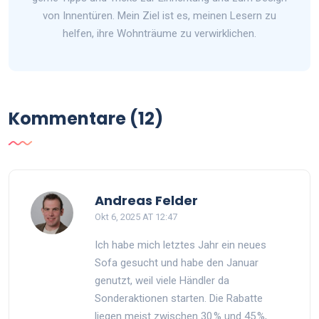
von Innentüren. Mein Ziel ist es, meinen Lesern zu
helfen, ihre Wohnträume zu verwirklichen.
Kommentare (12)
Andreas Felder
Okt 6, 2025 AT 12:47
Ich habe mich letztes Jahr ein neues
Sofa gesucht und habe den Januar
genutzt, weil viele Händler da
Sonderaktionen starten. Die Rabatte
liegen meist zwischen 30 % und 45 %,