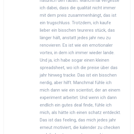
natürlich den rabatt. Manchmal vergesse
ich dabei, dass die qualität nicht immer
mit dem preis zusammenhängt, das ist
ein trugschluss. Trotzdem, ich kaufe
lieber ein bisschen teureres stück, das
länger hält, anstatt jedes jahr neu zu
renovieren. Es ist wie ein emotionaler
vortex, in dem ich immer wieder lande.
Und ja, ich habe sogar einen kleinen
spreadsheet, wo ich die preise über das
jahr hinweg tracke. Das ist ein bisschen
nerdig, aber hilft. Manchmal fühle ich
mich dann wie ein scientist, der an einem
experiment arbeitet. Und wenn ich dann
endlich ein gutes deal finde, fühle ich
mich, als hätte ich einen schatz entdeckt.
Das ist das feeling, das mich jedes jahr
erneut motiviert, die kalender zu checken