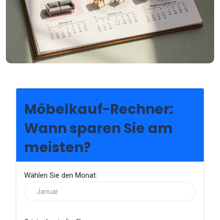
Möbelkauf-Rechner:
Wann sparen Sie am
meisten?
Wählen Sie den Monat: