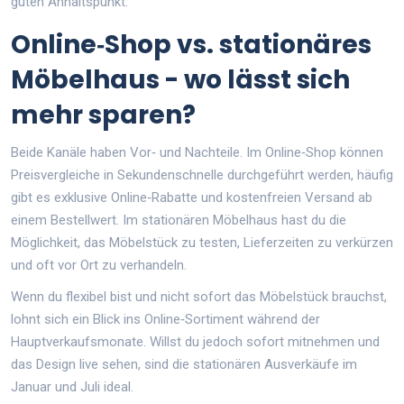
guten Anhaltspunkt.
Online‑Shop vs. stationäres
Möbelhaus - wo lässt sich
mehr sparen?
Beide Kanäle haben Vor‑ und Nachteile. Im
Online‑Shop
können
Preisvergleiche in Sekundenschnelle durchgeführt werden, häufig
gibt es exklusive Online‑Rabatte und kostenfreien Versand ab
einem Bestellwert.
Im stationären
Möbelhaus
hast du die
Möglichkeit, das Möbelstück zu testen, Lieferzeiten zu verkürzen
und oft vor Ort zu verhandeln.
Wenn du flexibel bist und nicht sofort das Möbelstück brauchst,
lohnt sich ein Blick ins Online‑Sortiment während der
Hauptverkaufsmonate. Willst du jedoch sofort mitnehmen und
das Design live sehen, sind die stationären Ausverkäufe im
Januar und Juli ideal.