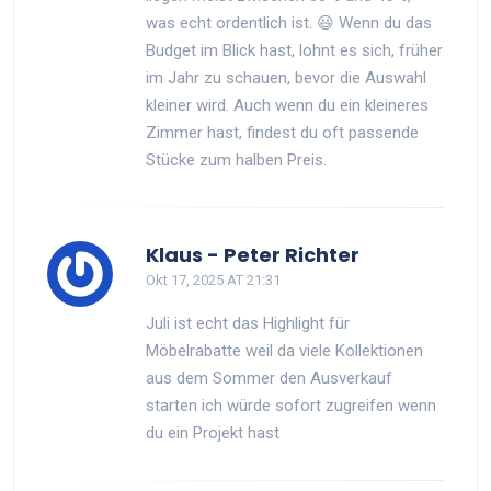
was echt ordentlich ist. 😃 Wenn du das
Budget im Blick hast, lohnt es sich, früher
im Jahr zu schauen, bevor die Auswahl
kleiner wird. Auch wenn du ein kleineres
Zimmer hast, findest du oft passende
Stücke zum halben Preis.
Klaus - Peter Richter
Okt 17, 2025 AT 21:31
Juli ist echt das Highlight für
Möbelrabatte weil da viele Kollektionen
aus dem Sommer den Ausverkauf
starten ich würde sofort zugreifen wenn
du ein Projekt hast