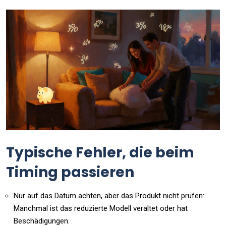
Typische Fehler, die beim
Timing passieren
Nur auf das Datum achten, aber das Produkt nicht prüfen:
Manchmal ist das reduzierte Modell veraltet oder hat
Beschädigungen.