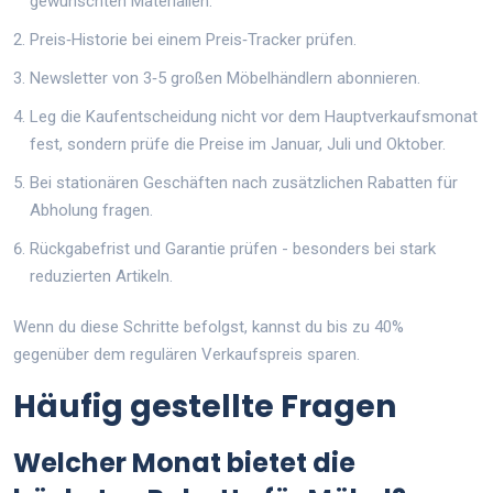
gewünschten Materialien.
Preis‑Historie bei einem Preis‑Tracker prüfen.
Newsletter von 3‑5 großen Möbelhändlern abonnieren.
Leg die Kaufentscheidung nicht vor dem Hauptverkaufsmonat
fest, sondern prüfe die Preise im Januar, Juli und Oktober.
Bei stationären Geschäften nach zusätzlichen Rabatten für
Abholung fragen.
Rückgabefrist und Garantie prüfen - besonders bei stark
reduzierten Artikeln.
Wenn du diese Schritte befolgst, kannst du bis zu 40%
gegenüber dem regulären Verkaufspreis sparen.
Häufig gestellte Fragen
Welcher Monat bietet die