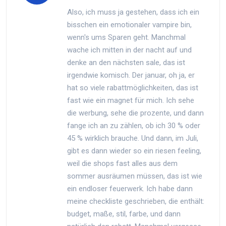
Also, ich muss ja gestehen, dass ich ein
bisschen ein emotionaler vampire bin,
wenn's ums Sparen geht. Manchmal
wache ich mitten in der nacht auf und
denke an den nächsten sale, das ist
irgendwie komisch. Der januar, oh ja, er
hat so viele rabattmöglichkeiten, das ist
fast wie ein magnet für mich. Ich sehe
die werbung, sehe die prozente, und dann
fange ich an zu zählen, ob ich 30 % oder
45 % wirklich brauche. Und dann, im Juli,
gibt es dann wieder so ein riesen feeling,
weil die shops fast alles aus dem
sommer ausräumen müssen, das ist wie
ein endloser feuerwerk. Ich habe dann
meine checkliste geschrieben, die enthält:
budget, maße, stil, farbe, und dann