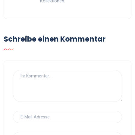
Kollektionen.
Schreibe einen Kommentar