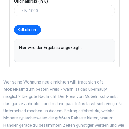
Originalpreis (in €):
Kalkulieren
Hier wird der Ergebnis angezeigt...
Wer seine Wohnung neu einrichten will, fragt sich oft:
Möbelkauf
zum besten Preis - wann ist das überhaupt
möglich? Die gute Nachricht: Der Preis von Möbeln schwankt
das ganze Jahr über, und mit ein paar Infos lässt sich ein großer
Unterschied machen. In diesem Beitrag erfährst du, welche
Monate typischerweise die größten Rabatte bieten, warum
Händler gerade zu bestimmten Zeiten günstiger werden und wie