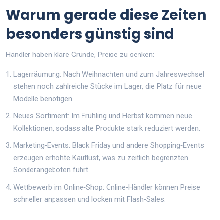
Warum gerade diese Zeiten
besonders günstig sind
Händler haben klare Gründe, Preise zu senken:
Lagerräumung: Nach Weihnachten und zum Jahreswechsel
stehen noch zahlreiche Stücke im Lager, die Platz für neue
Modelle benötigen.
Neues Sortiment: Im Frühling und Herbst kommen neue
Kollektionen, sodass alte Produkte stark reduziert werden.
Marketing‑Events: Black Friday und andere Shopping‑Events
erzeugen erhöhte Kauflust, was zu zeitlich begrenzten
Sonderangeboten führt.
Wettbewerb im Online‑
Shop
: Online‑Händler können Preise
schneller anpassen und locken mit Flash‑Sales.