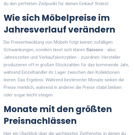
du den perfekten Zeitpunkt für deinen Einkauf findest.
Wie sich Möbelpreise im
Jahresverlauf verändern
Die Preisentwicklung von Möbeln folgt keinen zufälligen
Schwankungen, sondern lässt sich klaren
Saisons
- also
Jahreszeiten und Verkaufskonzyklen - zuordnen
. Hersteller
produzieren oft in großen Stückzahlen für das kommende Jahr,
während Einzelhändler ihr Lager zwischen den Kollektionen
leeren. Das Ergebnis: Während bestimmter Monate sinken die
Preise merklich, während in anderen die Preise stabil bleiben
oder sogar leicht steigen.
Monate mit den größten
Preisnachlässen
Hier ein Überblick über die wichtigsten Zeitfenster, in denen du