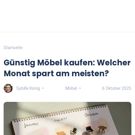
Startseite
Günstig Möbel kaufen: Welcher
Monat spart am meisten?
Sybille König
Möbel
6 Oktober 2025