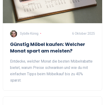
Sybille König
6 Oktober 2025
Günstig Möbel kaufen: Welcher
Monat spart am meisten?
Entdecke, welcher Monat die besten Möbelrabatte
bietet, warum Preise schwanken und wie du mit
einfachen Tipps beim Möbelkauf bis zu 40%
sparst.