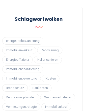
Schlagwortwolken
energetische Sanierung
Immobilienverkauf
Renovierung
Energieeffizienz
Keller sanieren
Immobilienfinanzierung
Immobilienbewertung
Kosten
Brandschutz
Baukosten
Renovierungskosten
Grunderwerbsteuer
Vermietungsstrategie
Immobilienkauf