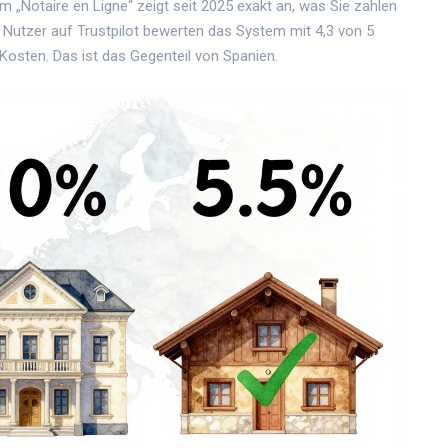
tform „Notaire en Ligne“ zeigt seit 2025 exakt an, was Sie zahlen
Nutzer auf Trustpilot bewerten das System mit 4,3 von 5
Kosten. Das ist das Gegenteil von Spanien.