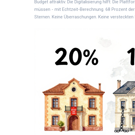
Budget attraktiv. Die Digitalisierung hilft: Die Plat
müssen - mit Echtzeit-Berechnung. 68 Prozent der 
Sternen. Keine Überraschungen. Keine versteckten 