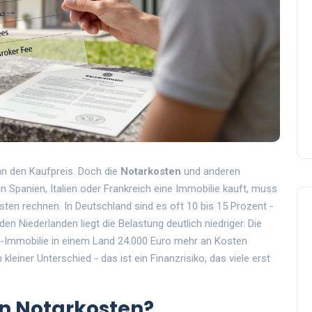
an den Kaufpreis. Doch die
Notarkosten
und anderen
n Spanien, Italien oder Frankreich eine Immobilie kauft, muss
ten rechnen. In Deutschland sind es oft 10 bis 15 Prozent -
den Niederlanden liegt die Belastung deutlich niedriger. Die
o-Immobilie in einem Land 24.000 Euro mehr an Kosten
kleiner Unterschied - das ist ein Finanzrisiko, das viele erst
n Notarkosten?