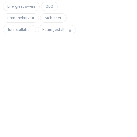
Energieausweis
GEG
Brandschutztür
Sicherheit
Türinstallation
Raumgestaltung