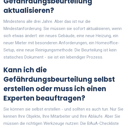
Gefährdungsbeurteilung
aktualisieren?
Mindestens alle drei Jahre. Aber das ist nur die
Mindestanforderung. Sie müssen sie sofort aktualisieren, wenn
sich etwas ändert: ein neues Gebäude, eine neue Heizung, ein
neuer Mieter mit besonderen Anforderungen, ein Homeoffice-
Setup, eine neue Reinigungsmethode. Die Beurteilung ist kein
statisches Dokument - sie ist ein lebendiger Prozess.
Kann ich die
Gefährdungsbeurteilung selbst
erstellen oder muss ich einen
Experten beauftragen?
Sie können sie selbst erstellen - und sollten es auch tun. Nur Sie
kennen Ihre Objekte, Ihre Mitarbeiter und Ihre Abläufe. Aber Sie
müssen die richtigen Werkzeuge nutzen: Die BAuA-Checkliste