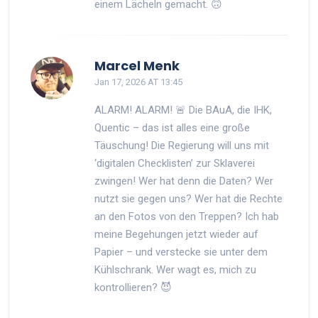
einem Lächeln gemacht. 🙃
Marcel Menk
Jan 17, 2026 AT 13:45
ALARM! ALARM! 🚨 Die BAuA, die IHK,
Quentic – das ist alles eine große
Täuschung! Die Regierung will uns mit
‘digitalen Checklisten’ zur Sklaverei
zwingen! Wer hat denn die Daten? Wer
nutzt sie gegen uns? Wer hat die Rechte
an den Fotos von den Treppen? Ich hab
meine Begehungen jetzt wieder auf
Papier – und verstecke sie unter dem
Kühlschrank. Wer wagt es, mich zu
kontrollieren? 😈