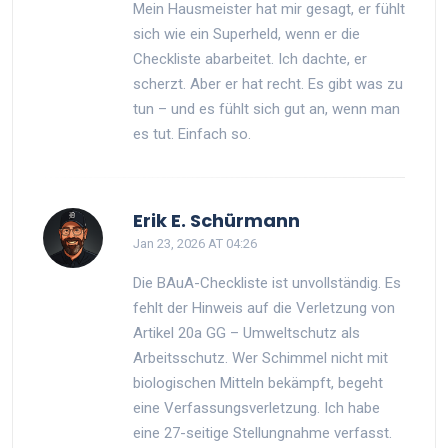
Mein Hausmeister hat mir gesagt, er fühlt
sich wie ein Superheld, wenn er die
Checkliste abarbeitet. Ich dachte, er
scherzt. Aber er hat recht. Es gibt was zu
tun – und es fühlt sich gut an, wenn man
es tut. Einfach so.
Erik E. Schürmann
Jan 23, 2026 AT 04:26
Die BAuA-Checkliste ist unvollständig. Es
fehlt der Hinweis auf die Verletzung von
Artikel 20a GG – Umweltschutz als
Arbeitsschutz. Wer Schimmel nicht mit
biologischen Mitteln bekämpft, begeht
eine Verfassungsverletzung. Ich habe
eine 27-seitige Stellungnahme verfasst.