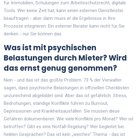
für Immobilien, Schulungen zum Arbeitsschutzrecht, digitale
Tools. Wer keine Zeit hat, kann einen externen Dienstleister
beauftragen - aber dann muss er die Ergebnisse in Ihre
Prozesse integrieren. Ein externer Berater kann nicht für Sie
denken - nur Sie können das.
Was ist mit psychischen
Belastungen durch Mieter? Wird
das ernst genug genommen?
Nein - und das ist das größte Problem. 73 % der Verwalter
sagen, dass psychische Belastungen in offiziellen Checklisten
unzureichend abgebildet sind. Aber das ist gefährlich. Stress,
Bedrohungen, ständige Konflikte führen zu Burnout,
Depressionen und Krankheitsausfällen. Sie müssen diese
Gefahren dokumentieren: Wie viele Konflikte pro Monat? Wer ist
betroffen? Gibt es eine Notfall-Regelung? Wer begleitet bei
heiklen Gesprächen? Das ist kein „weiches“ Thema - das ist