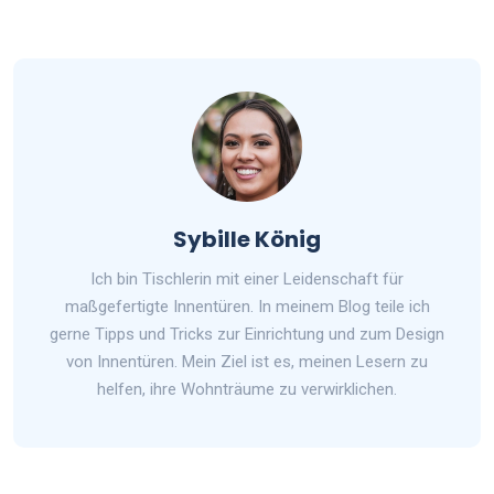
Sybille König
Ich bin Tischlerin mit einer Leidenschaft für
maßgefertigte Innentüren. In meinem Blog teile ich
gerne Tipps und Tricks zur Einrichtung und zum Design
von Innentüren. Mein Ziel ist es, meinen Lesern zu
helfen, ihre Wohnträume zu verwirklichen.