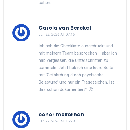
sehen.
Carola van Berckel
Jan 22, 2026 AT 07:16
Ich hab die Checkliste ausgedruckt und
mit meinem Team besprochen – aber ich
hab vergessen, die Unterschriften zu
sammeln. Jetzt hab ich eine leere Seite
mit ‘Gefährdung durch psychische
Belastung’ und nur ein Fragezeichen. Ist
das schon dokumentiert? 🤔
conor mckernan
Jan 22, 2026 AT 16:28