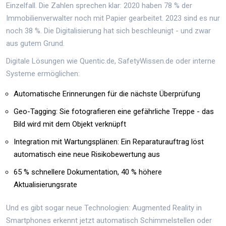
Einzelfall. Die Zahlen sprechen klar: 2020 haben 78 % der
Immobilienverwalter noch mit Papier gearbeitet. 2023 sind es nur
noch 38 %. Die Digitalisierung hat sich beschleunigt - und zwar
aus gutem Grund.
Digitale Lösungen wie Quentic.de, SafetyWissen.de oder interne
Systeme ermöglichen:
Automatische Erinnerungen für die nächste Überprüfung
Geo-Tagging: Sie fotografieren eine gefährliche Treppe - das
Bild wird mit dem Objekt verknüpft
Integration mit Wartungsplänen: Ein Reparaturauftrag löst
automatisch eine neue Risikobewertung aus
65 % schnellere Dokumentation, 40 % höhere
Aktualisierungsrate
Und es gibt sogar neue Technologien: Augmented Reality in
Smartphones erkennt jetzt automatisch Schimmelstellen oder