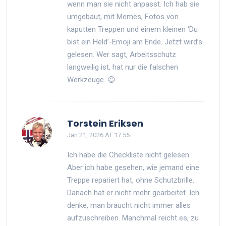
wenn man sie nicht anpasst. Ich hab sie
umgebaut, mit Memes, Fotos von
kaputten Treppen und einem kleinen ‘Du
bist ein Held’-Emoji am Ende. Jetzt wird’s
gelesen. Wer sagt, Arbeitsschutz
langweilig ist, hat nur die falschen
Werkzeuge. 😉
Torstein Eriksen
Jan 21, 2026 AT 17:55
Ich habe die Checkliste nicht gelesen.
Aber ich habe gesehen, wie jemand eine
Treppe repariert hat, ohne Schutzbrille.
Danach hat er nicht mehr gearbeitet. Ich
denke, man braucht nicht immer alles
aufzuschreiben. Manchmal reicht es, zu