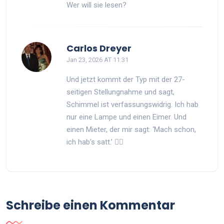
Wer will sie lesen?
Carlos Dreyer
Jan 23, 2026 AT 11:31
Und jetzt kommt der Typ mit der 27-
seitigen Stellungnahme und sagt,
Schimmel ist verfassungswidrig. Ich hab
nur eine Lampe und einen Eimer. Und
einen Mieter, der mir sagt: ‘Mach schon,
ich hab’s satt.’ 🤷‍♂️
Schreibe einen Kommentar