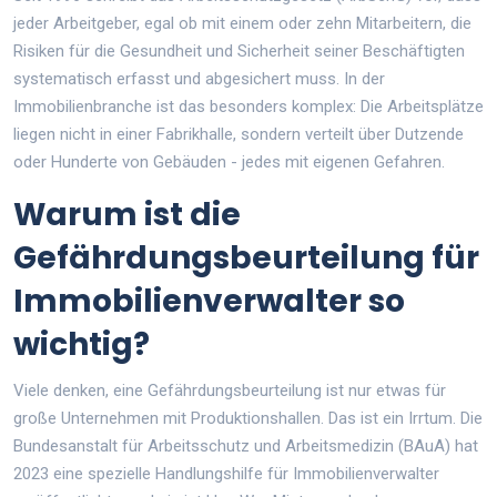
jeder Arbeitgeber, egal ob mit einem oder zehn Mitarbeitern, die
Risiken für die Gesundheit und Sicherheit seiner Beschäftigten
systematisch erfasst und abgesichert muss. In der
Immobilienbranche ist das besonders komplex: Die Arbeitsplätze
liegen nicht in einer Fabrikhalle, sondern verteilt über Dutzende
oder Hunderte von Gebäuden - jedes mit eigenen Gefahren.
Warum ist die
Gefährdungsbeurteilung für
Immobilienverwalter so
wichtig?
Viele denken, eine Gefährdungsbeurteilung ist nur etwas für
große Unternehmen mit Produktionshallen. Das ist ein Irrtum. Die
Bundesanstalt für Arbeitsschutz und Arbeitsmedizin (BAuA) hat
2023 eine spezielle Handlungshilfe für Immobilienverwalter