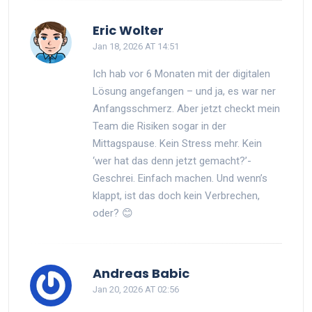
Eric Wolter
Jan 18, 2026 AT 14:51
Ich hab vor 6 Monaten mit der digitalen
Lösung angefangen – und ja, es war ner
Anfangsschmerz. Aber jetzt checkt mein
Team die Risiken sogar in der
Mittagspause. Kein Stress mehr. Kein
‘wer hat das denn jetzt gemacht?’-
Geschrei. Einfach machen. Und wenn’s
klappt, ist das doch kein Verbrechen,
oder? 😊
Andreas Babic
Jan 20, 2026 AT 02:56