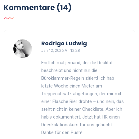
Kommentare (14)
Rodrigo Ludwig
Jan 12, 2026 AT 12:28
Endlich mal jemand, der die Realität
beschreibt und nicht nur die
Büroklammer-Regeln zitiert! Ich hab
letzte Woche einen Mieter am
Treppenabsatz abgefangen, der mir mit
einer Flasche Bier drohte – und nein, das
steht nicht in keiner Checkliste. Aber ich
hab’s dokumentiert. Jetzt hat HR einen
Deeskalationskurs für uns gebucht.
Danke für den Push!