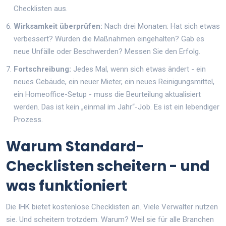
Checklisten aus.
Wirksamkeit überprüfen:
Nach drei Monaten: Hat sich etwas
verbessert? Wurden die Maßnahmen eingehalten? Gab es
neue Unfälle oder Beschwerden? Messen Sie den Erfolg.
Fortschreibung:
Jedes Mal, wenn sich etwas ändert - ein
neues Gebäude, ein neuer Mieter, ein neues Reinigungsmittel,
ein Homeoffice-Setup - muss die Beurteilung aktualisiert
werden. Das ist kein „einmal im Jahr“-Job. Es ist ein lebendiger
Prozess.
Warum Standard-
Checklisten scheitern - und
was funktioniert
Die IHK bietet kostenlose Checklisten an. Viele Verwalter nutzen
sie. Und scheitern trotzdem. Warum? Weil sie für alle Branchen