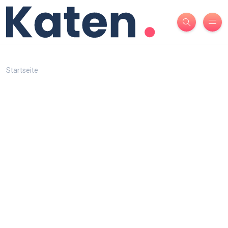
Startseite