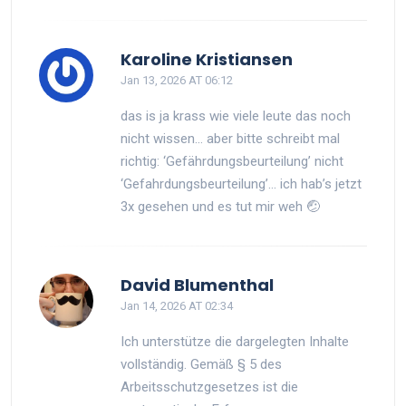
Karoline Kristiansen
Jan 13, 2026 AT 06:12
das is ja krass wie viele leute das noch
nicht wissen… aber bitte schreibt mal
richtig: ‘Gefährdungsbeurteilung’ nicht
‘Gefahrdungsbeurteilung’… ich hab’s jetzt
3x gesehen und es tut mir weh 🤕
David Blumenthal
Jan 14, 2026 AT 02:34
Ich unterstütze die dargelegten Inhalte
vollständig. Gemäß § 5 des
Arbeitsschutzgesetzes ist die