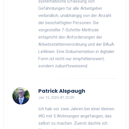
systematische Erfassung von
Gefährdungen für alle Arbeitgeber
verbindlich, unabhängig von der Anzahl
der beschäftigten Personen. Die
vorgestellte 7-Schritte-Methode
entspricht den Anforderungen der
Arbeitsstättenverordnung und der BAuA-
Leitlinien. Eine Dokumentation in digitaler
Form ist nicht nur empfehlenswert,
sondern zukunftsweisend.
Patrick Alspaugh
Jan 15, 2026 AT 20:09
Ich hab vor zwei Jahren bei einer kleinen
WG mit 5 Wohnungen angefangen, das
selbst zu machen. Zuerst dachte ich: