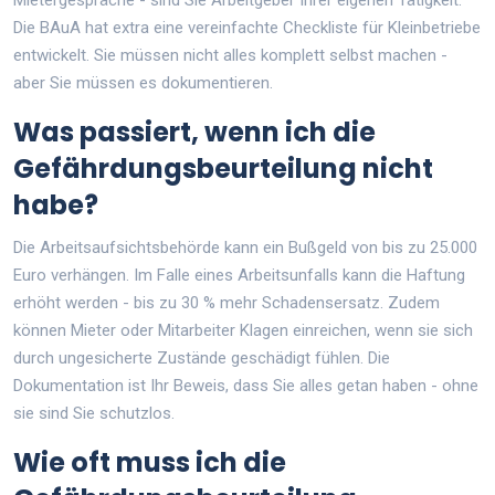
Die BAuA hat extra eine vereinfachte Checkliste für Kleinbetriebe
entwickelt. Sie müssen nicht alles komplett selbst machen -
aber Sie müssen es dokumentieren.
Was passiert, wenn ich die
Gefährdungsbeurteilung nicht
habe?
Die Arbeitsaufsichtsbehörde kann ein Bußgeld von bis zu 25.000
Euro verhängen. Im Falle eines Arbeitsunfalls kann die Haftung
erhöht werden - bis zu 30 % mehr Schadensersatz. Zudem
können Mieter oder Mitarbeiter Klagen einreichen, wenn sie sich
durch ungesicherte Zustände geschädigt fühlen. Die
Dokumentation ist Ihr Beweis, dass Sie alles getan haben - ohne
sie sind Sie schutzlos.
Wie oft muss ich die