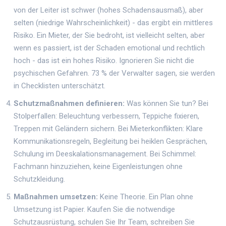
von der Leiter ist schwer (hohes Schadensausmaß), aber
selten (niedrige Wahrscheinlichkeit) - das ergibt ein mittleres
Risiko. Ein Mieter, der Sie bedroht, ist vielleicht selten, aber
wenn es passiert, ist der Schaden emotional und rechtlich
hoch - das ist ein hohes Risiko. Ignorieren Sie nicht die
psychischen Gefahren. 73 % der Verwalter sagen, sie werden
in Checklisten unterschätzt.
Schutzmaßnahmen definieren:
Was können Sie tun? Bei
Stolperfallen: Beleuchtung verbessern, Teppiche fixieren,
Treppen mit Geländern sichern. Bei Mieterkonflikten: Klare
Kommunikationsregeln, Begleitung bei heiklen Gesprächen,
Schulung im Deeskalationsmanagement. Bei Schimmel:
Fachmann hinzuziehen, keine Eigenleistungen ohne
Schutzkleidung.
Maßnahmen umsetzen:
Keine Theorie. Ein Plan ohne
Umsetzung ist Papier. Kaufen Sie die notwendige
Schutzausrüstung, schulen Sie Ihr Team, schreiben Sie