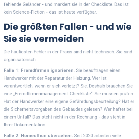
fehlende Geländer - und markiert sie in der Checkliste. Das ist
kein Science-Fiction - das ist heute verfügbar.
Die größten Fallen - und wie
Sie sie vermeiden
Die häufigsten Fehler in der Praxis sind nicht technisch. Sie sind
organisatorisch.
Falle 1: Fremdfirmen ignorieren.
Sie beauftragen einen
Handwerker mit der Reparatur der Heizung. Wer ist
verantwortlich, wenn er sich verletzt? Sie. Deshalb brauchen Sie
eine „Fremdfirmenmanagement-Checkliste“. Sie müssen prüfen:
Hat der Handwerker eine eigene Gefährdungsbeurteilung? Hat er
die Sicherheitsvorgaben des Gebäudes gelesen? Wer haftet bei
einem Unfall? Das steht nicht in der Rechnung - das steht in
Ihrer Dokumentation.
Falle 2: Homeoffice übersehen.
Seit 2020 arbeiten viele