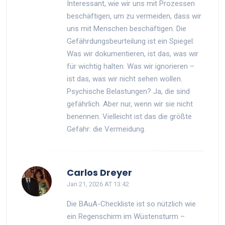
Interessant, wie wir uns mit Prozessen
beschäftigen, um zu vermeiden, dass wir
uns mit Menschen beschäftigen. Die
Gefährdungsbeurteilung ist ein Spiegel:
Was wir dokumentieren, ist das, was wir
für wichtig halten. Was wir ignorieren –
ist das, was wir nicht sehen wollen.
Psychische Belastungen? Ja, die sind
gefährlich. Aber nur, wenn wir sie nicht
benennen. Vielleicht ist das die größte
Gefahr: die Vermeidung.
Carlos Dreyer
Jan 21, 2026 AT 13:42
Die BAuA-Checkliste ist so nützlich wie
ein Regenschirm im Wüstensturm –