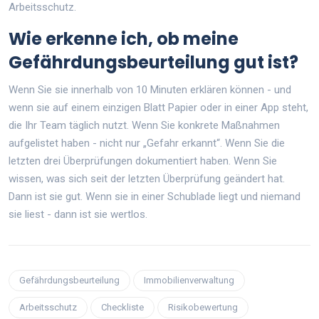
Arbeitsschutz.
Wie erkenne ich, ob meine
Gefährdungsbeurteilung gut ist?
Wenn Sie sie innerhalb von 10 Minuten erklären können - und
wenn sie auf einem einzigen Blatt Papier oder in einer App steht,
die Ihr Team täglich nutzt. Wenn Sie konkrete Maßnahmen
aufgelistet haben - nicht nur „Gefahr erkannt“. Wenn Sie die
letzten drei Überprüfungen dokumentiert haben. Wenn Sie
wissen, was sich seit der letzten Überprüfung geändert hat.
Dann ist sie gut. Wenn sie in einer Schublade liegt und niemand
sie liest - dann ist sie wertlos.
Gefährdungsbeurteilung
Immobilienverwaltung
Arbeitsschutz
Checkliste
Risikobewertung