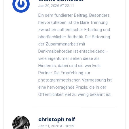
Jan 20, 2026 AT 22:11
Ein sehr fundierter Beitrag. Besonders
hervorzuheben ist die klare Trennung
zwischen authentischer Erhaltung und
oberflächlicher Ästhetik. Die Betonung
der Zusammenarbeit mit
Denkmalbehörden ist entscheidend –
viele Eigentümer sehen diese als
Hindernis, dabei sind sie wertvolle
Partner. Die Empfehlung zur
photogrammetrischen Vermessung ist
eine hervorragende Praxis, die in der
Öffentlichkeit viel zu wenig bekannt ist.
christoph reif
Jan 21, 2026 AT 18:59