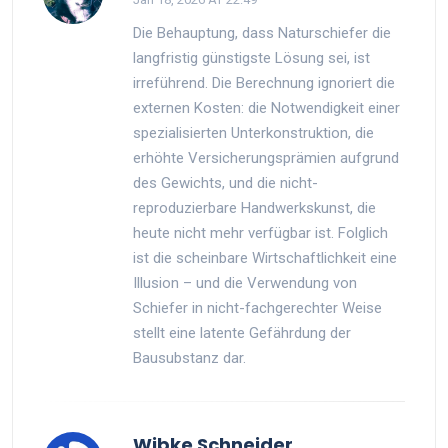
Die Behauptung, dass Naturschiefer die
langfristig günstigste Lösung sei, ist
irreführend. Die Berechnung ignoriert die
externen Kosten: die Notwendigkeit einer
spezialisierten Unterkonstruktion, die
erhöhte Versicherungsprämien aufgrund
des Gewichts, und die nicht-
reproduzierbare Handwerkskunst, die
heute nicht mehr verfügbar ist. Folglich
ist die scheinbare Wirtschaftlichkeit eine
Illusion – und die Verwendung von
Schiefer in nicht-fachgerechter Weise
stellt eine latente Gefährdung der
Bausubstanz dar.
Wibke Schneider