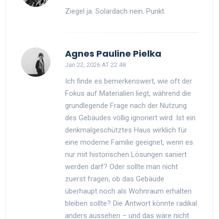
Ziegel ja. Solardach nein. Punkt.
Agnes Pauline Pielka
Jan 22, 2026 AT 22:48
Ich finde es bemerkenswert, wie oft der
Fokus auf Materialien liegt, während die
grundlegende Frage nach der Nutzung
des Gebäudes völlig ignoriert wird. Ist ein
denkmalgeschütztes Haus wirklich für
eine moderne Familie geeignet, wenn es
nur mit historischen Lösungen saniert
werden darf? Oder sollte man nicht
zuerst fragen, ob das Gebäude
überhaupt noch als Wohnraum erhalten
bleiben sollte? Die Antwort könnte radikal
anders aussehen – und das wäre nicht