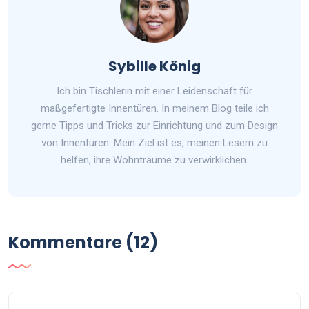
Sybille König
Ich bin Tischlerin mit einer Leidenschaft für
maßgefertigte Innentüren. In meinem Blog teile ich
gerne Tipps und Tricks zur Einrichtung und zum Design
von Innentüren. Mein Ziel ist es, meinen Lesern zu
helfen, ihre Wohnträume zu verwirklichen.
Kommentare (12)