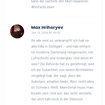
kann der nächste den Mist reparieren.
#EinfachLeben
Max Hrihoryev
Jan 14, 2026 AT 09:52
Ihr alle seid so verkrampft! Ich hab ne
alte Villa in Stuttgart – und hab einfach
ne moderne Dämmung reingemacht, mit
Luftschicht und Isolierglas. Und wisst ihr
was? Die Behörde hat es genehmigt, weil
ich ein Gutachten von einem Architekten
vorgelegt hab, der sagt, dass die
Substanz erhalten bleibt. Also: nicht alles
ist Schwarz-Weiß. Manchmal muss man
kreativ sein. Und wer das nicht versteht,
der sitzt halt noch in der Steinzeit.