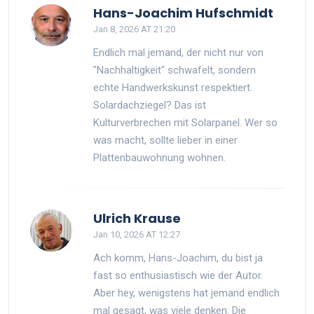
Hans-Joachim Hufschmidt
Jan 8, 2026 AT 21:20
Endlich mal jemand, der nicht nur von
"Nachhaltigkeit" schwafelt, sondern
echte Handwerkskunst respektiert.
Solardachziegel? Das ist
Kulturverbrechen mit Solarpanel. Wer so
was macht, sollte lieber in einer
Plattenbauwohnung wohnen.
Ulrich Krause
Jan 10, 2026 AT 12:27
Ach komm, Hans-Joachim, du bist ja
fast so enthusiastisch wie der Autor.
Aber hey, wenigstens hat jemand endlich
mal gesagt, was viele denken: Die