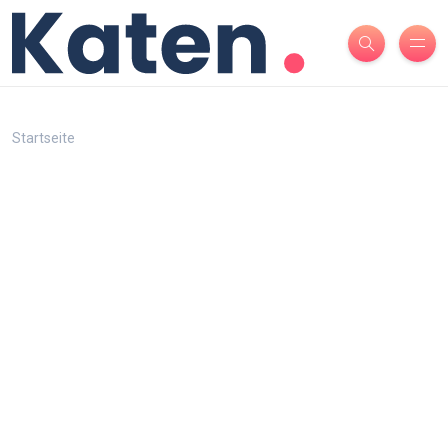
Startseite