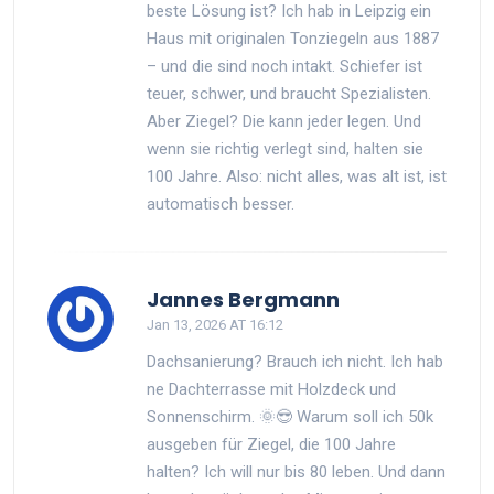
beste Lösung ist? Ich hab in Leipzig ein
Haus mit originalen Tonziegeln aus 1887
– und die sind noch intakt. Schiefer ist
teuer, schwer, und braucht Spezialisten.
Aber Ziegel? Die kann jeder legen. Und
wenn sie richtig verlegt sind, halten sie
100 Jahre. Also: nicht alles, was alt ist, ist
automatisch besser.
Jannes Bergmann
Jan 13, 2026 AT 16:12
Dachsanierung? Brauch ich nicht. Ich hab
ne Dachterrasse mit Holzdeck und
Sonnenschirm. 🌞😎 Warum soll ich 50k
ausgeben für Ziegel, die 100 Jahre
halten? Ich will nur bis 80 leben. Und dann