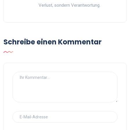
Verlust, sondern Verantwortung.
Schreibe einen Kommentar