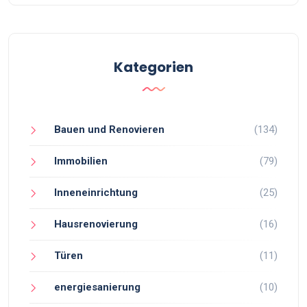
Kategorien
Bauen und Renovieren
(134)
Immobilien
(79)
Inneneinrichtung
(25)
Hausrenovierung
(16)
Türen
(11)
energiesanierung
(10)