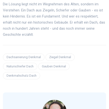
Die Lösung liegt nicht im Wegnehmen des Alten, sondern im
Verstehen. Ein Dach aus Ziegeln, Schiefer oder Gauben - es ist
kein Hindernis. Es ist ein Fundament. Und wer es respektiert,
erhält nicht nur ein historisches Gebäude. Er erhält ein Dach, das
noch in hundert Jahren steht - und das noch immer seine
Geschichte erzählt.
Dachsanierung Denkmal
Ziegel Denkmal
Naturschiefer Dach
Gauben Denkmal
Denkmalschutz Dach