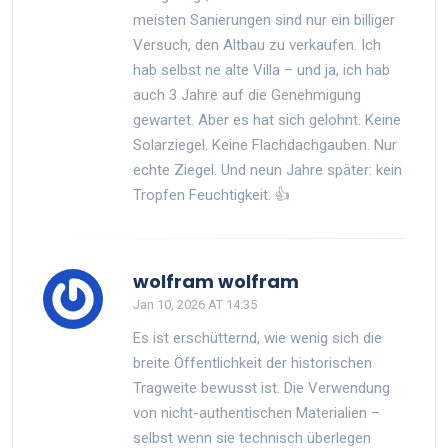
meisten Sanierungen sind nur ein billiger
Versuch, den Altbau zu verkaufen. Ich
hab selbst ne alte Villa – und ja, ich hab
auch 3 Jahre auf die Genehmigung
gewartet. Aber es hat sich gelohnt. Keine
Solarziegel. Keine Flachdachgauben. Nur
echte Ziegel. Und neun Jahre später: kein
Tropfen Feuchtigkeit. 👍
wolfram wolfram
Jan 10, 2026 AT 14:35
Es ist erschütternd, wie wenig sich die
breite Öffentlichkeit der historischen
Tragweite bewusst ist. Die Verwendung
von nicht-authentischen Materialien –
selbst wenn sie technisch überlegen