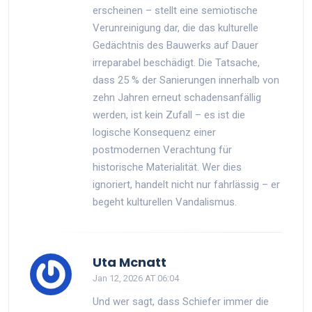
erscheinen – stellt eine semiotische
Verunreinigung dar, die das kulturelle
Gedächtnis des Bauwerks auf Dauer
irreparabel beschädigt. Die Tatsache,
dass 25 % der Sanierungen innerhalb von
zehn Jahren erneut schadensanfällig
werden, ist kein Zufall – es ist die
logische Konsequenz einer
postmodernen Verachtung für
historische Materialität. Wer dies
ignoriert, handelt nicht nur fahrlässig – er
begeht kulturellen Vandalismus.
Uta Mcnatt
Jan 12, 2026 AT 06:04
Und wer sagt, dass Schiefer immer die