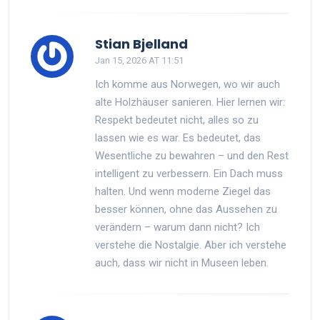
Stian Bjelland
Jan 15, 2026 AT 11:51
Ich komme aus Norwegen, wo wir auch
alte Holzhäuser sanieren. Hier lernen wir:
Respekt bedeutet nicht, alles so zu
lassen wie es war. Es bedeutet, das
Wesentliche zu bewahren – und den Rest
intelligent zu verbessern. Ein Dach muss
halten. Und wenn moderne Ziegel das
besser können, ohne das Aussehen zu
verändern – warum dann nicht? Ich
verstehe die Nostalgie. Aber ich verstehe
auch, dass wir nicht in Museen leben.