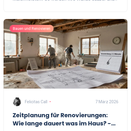
elegant.
Bauen und Renovieren
Felicitas Call
7 März 2026
Zeitplanung für Renovierungen:
Wie lange dauert was im Haus? -