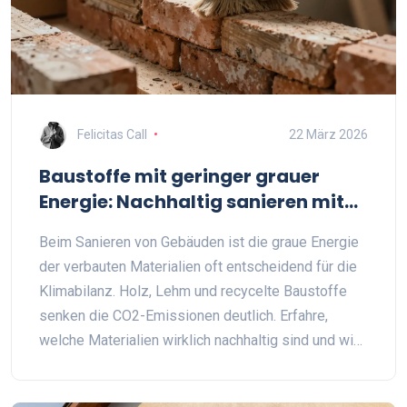
Felicitas Call
22 März 2026
Baustoffe mit geringer grauer
Energie: Nachhaltig sanieren mit
klugen Materialien
Beim Sanieren von Gebäuden ist die graue Energie
der verbauten Materialien oft entscheidend für die
Klimabilanz. Holz, Lehm und recycelte Baustoffe
senken die CO2-Emissionen deutlich. Erfahre,
welche Materialien wirklich nachhaltig sind und wie
du sie nutzt.