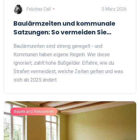
Felicitas Call
5 März 2026
Baulärmzeiten und kommunale
Satzungen: So vermeiden Sie
Strafen
Baulärmzeiten sind streng geregelt - und
Kommunen haben eigene Regeln. Wer diese
ignoriert, zahlt hohe Bußgelder. Erfahre, wie du
Strafen vermeidest, welche Zeiten gelten und was
sich ab 2025 ändert.
Bauen und Renovieren