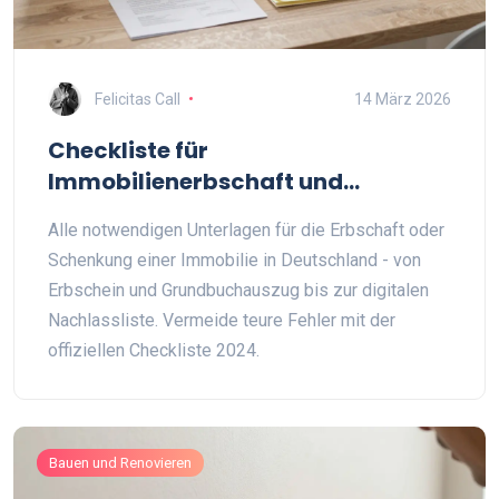
Felicitas Call
14 März 2026
Checkliste für
Immobilienerbschaft und
Schenkung: Alle Unterlagen im
Alle notwendigen Unterlagen für die Erbschaft oder
Überblick
Schenkung einer Immobilie in Deutschland - von
Erbschein und Grundbuchauszug bis zur digitalen
Nachlassliste. Vermeide teure Fehler mit der
offiziellen Checkliste 2024.
Bauen und Renovieren