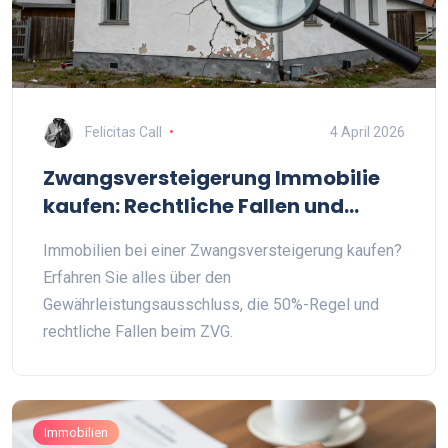
Felicitas Call
4 April 2026
Zwangsversteigerung Immobilie
kaufen: Rechtliche Fallen und
Tipps
Immobilien bei einer Zwangsversteigerung kaufen?
Erfahren Sie alles über den
Gewährleistungsausschluss, die 50%-Regel und
rechtliche Fallen beim ZVG.
Immobilien