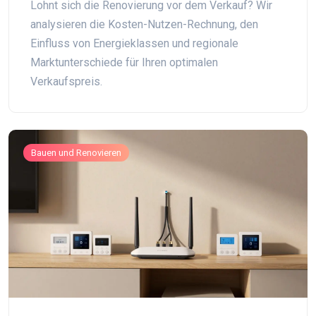
Lohnt sich die Renovierung vor dem Verkauf? Wir
analysieren die Kosten-Nutzen-Rechnung, den
Einfluss von Energieklassen und regionale
Marktunterschiede für Ihren optimalen
Verkaufspreis.
Bauen und Renovieren