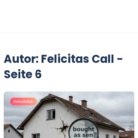
Autor: Felicitas Call -
Seite 6
Immobilien