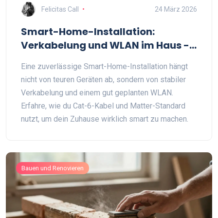
Felicitas Call
24 März 2026
Smart-Home-Installation:
Verkabelung und WLAN im Haus -
So wird’s zuverlässig
Eine zuverlässige Smart-Home-Installation hängt
nicht von teuren Geräten ab, sondern von stabiler
Verkabelung und einem gut geplanten WLAN.
Erfahre, wie du Cat-6-Kabel und Matter-Standard
nutzt, um dein Zuhause wirklich smart zu machen.
Bauen und Renovieren