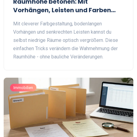
Raumhöhe betonen: Mit
Vorhängen, Leisten und Farben
den Raum größer wirken lassen
Mit cleverer Farbgestaltung, bodenlangen
Vorhängen und senkrechten Leisten kannst du
selbst niedrige Räume optisch vergrößern. Diese
einfachen Tricks verändern die Wahrnehmung der
Raumhöhe - ohne bauliche Veränderungen.
Immobilien