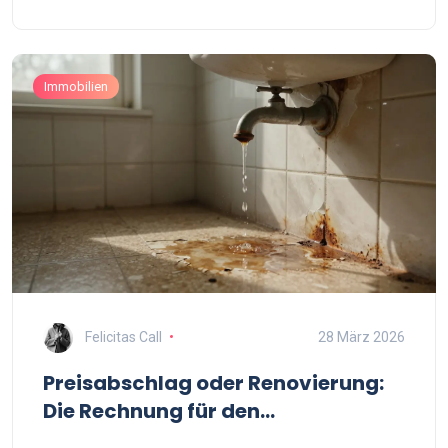
Immobilien
Felicitas Call
28 März 2026
Preisabschlag oder Renovierung:
Die Rechnung für den
Immobilienverkauf