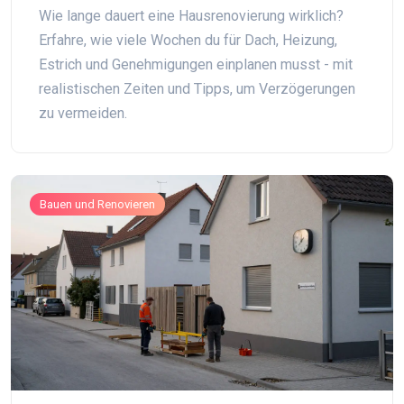
Realistische Dauern für jede Phase
Wie lange dauert eine Hausrenovierung wirklich?
Erfahre, wie viele Wochen du für Dach, Heizung,
Estrich und Genehmigungen einplanen musst - mit
realistischen Zeiten und Tipps, um Verzögerungen
zu vermeiden.
Bauen und Renovieren