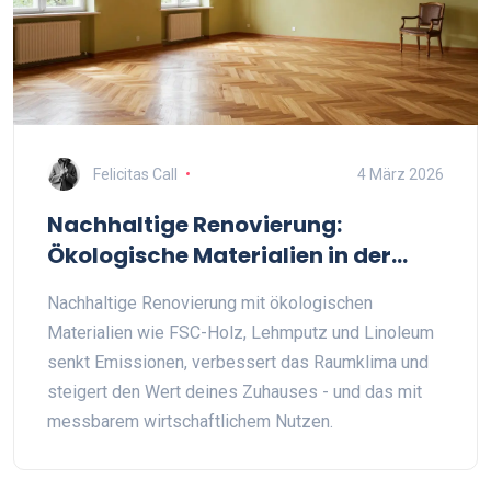
Felicitas Call
4 März 2026
Nachhaltige Renovierung:
Ökologische Materialien in der
Praxis - Erfolgsbeispiele aus
Nachhaltige Renovierung mit ökologischen
Deutschland
Materialien wie FSC-Holz, Lehmputz und Linoleum
senkt Emissionen, verbessert das Raumklima und
steigert den Wert deines Zuhauses - und das mit
messbarem wirtschaftlichem Nutzen.