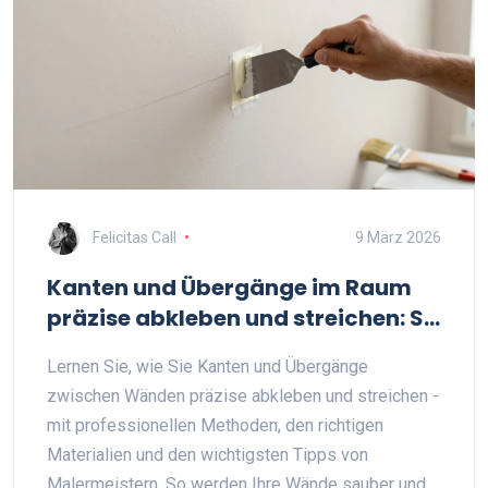
Felicitas Call
9 März 2026
Kanten und Übergänge im Raum
präzise abkleben und streichen: So
werden Ihre Wände professionell
Lernen Sie, wie Sie Kanten und Übergänge
zwischen Wänden präzise abkleben und streichen -
mit professionellen Methoden, den richtigen
Materialien und den wichtigsten Tipps von
Malermeistern. So werden Ihre Wände sauber und