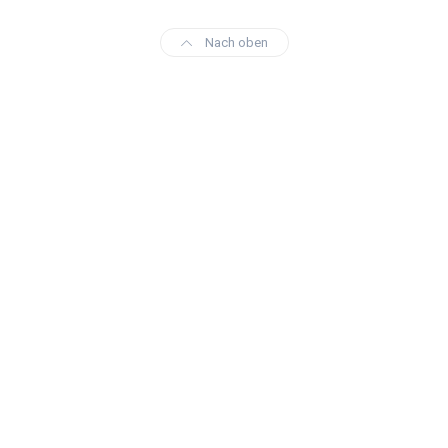
Nach oben