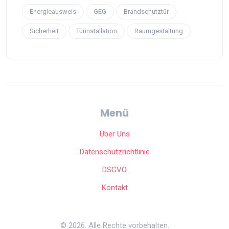
Energieausweis
GEG
Brandschutztür
Sicherheit
Türinstallation
Raumgestaltung
Menü
Über Uns
Datenschutzrichtlinie
DSGVO
Kontakt
© 2026. Alle Rechte vorbehalten.