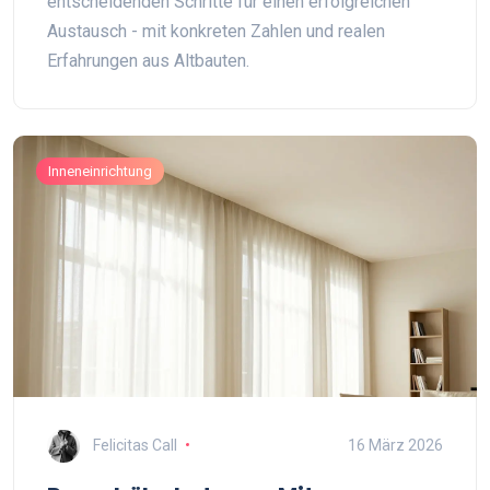
entscheidenden Schritte für einen erfolgreichen
Austausch - mit konkreten Zahlen und realen
Erfahrungen aus Altbauten.
Inneneinrichtung
Felicitas Call
16 März 2026