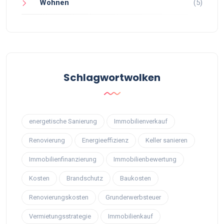
Wohnen
(5)
Schlagwortwolken
energetische Sanierung
Immobilienverkauf
Renovierung
Energieeffizienz
Keller sanieren
Immobilienfinanzierung
Immobilienbewertung
Kosten
Brandschutz
Baukosten
Renovierungskosten
Grunderwerbsteuer
Vermietungsstrategie
Immobilienkauf