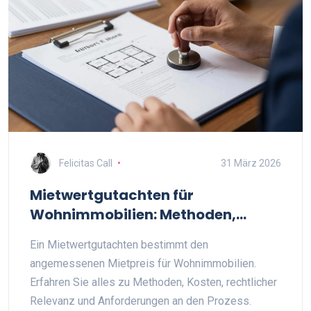
Felicitas Call
31 März 2026
Mietwertgutachten für
Wohnimmobilien: Methoden,
Kosten und rechtlicher Einsatz
Ein Mietwertgutachten bestimmt den
angemessenen Mietpreis für Wohnimmobilien.
Erfahren Sie alles zu Methoden, Kosten, rechtlicher
Relevanz und Anforderungen an den Prozess.