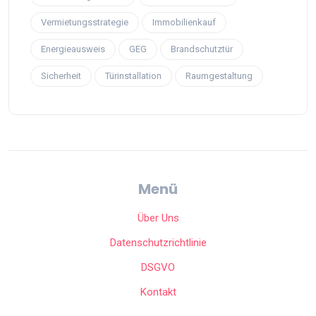
Vermietungsstrategie
Immobilienkauf
Energieausweis
GEG
Brandschutztür
Sicherheit
Türinstallation
Raumgestaltung
Menü
Über Uns
Datenschutzrichtlinie
DSGVO
Kontakt