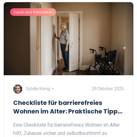
Bauen und Renovieren
Sybille König
29 Oktober 2025
Checkliste für barrierefreies
Wohnen im Alter: Praktische Tipps
für sicheres Zuhause
Eine Checkliste für barrierefreies Wohnen im Alter
hilft, Zuhause sicher und selbstbestimmt zu