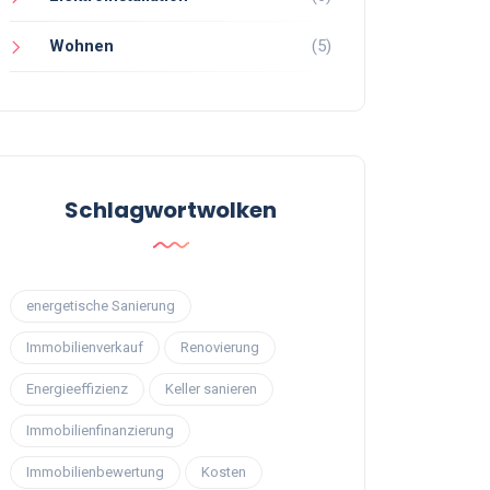
Wohnen
(5)
Schlagwortwolken
energetische Sanierung
Immobilienverkauf
Renovierung
Energieeffizienz
Keller sanieren
Immobilienfinanzierung
Immobilienbewertung
Kosten