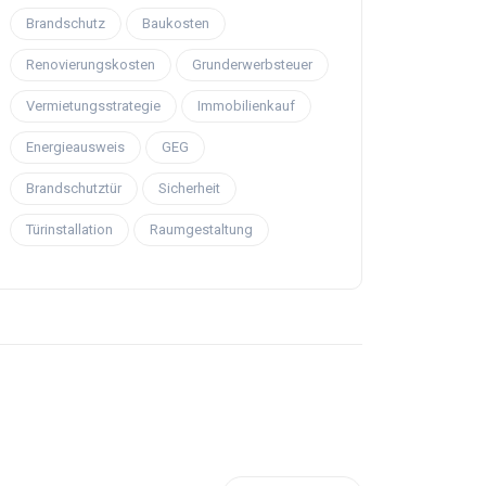
Brandschutz
Baukosten
Renovierungskosten
Grunderwerbsteuer
Vermietungsstrategie
Immobilienkauf
Energieausweis
GEG
Brandschutztür
Sicherheit
Türinstallation
Raumgestaltung