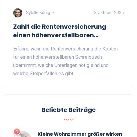
Sybille König
8 Oktober 2025
Zahlt die Rentenversicherung
einen höhenverstellbaren
Schreibtisch? - Überblick und
Erfahre, wann die Rentenversicherung die Kosten
Praxis‑Tipps
für einen höhenverstellbaren Schreibtisch
übernimmt, welche Unterlagen nötig sind und
welche Stolperfallen es gibt.
Beliebte Beiträge
1
Kleine Wohnzimmer größer wirken