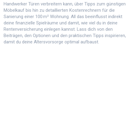
Handwerker Türen verbreitern kann, über Tipps zum günstigen
Möbelkauf bis hin zu detaillierten Kostenrechnern für die
Sanierung einer 100 m² Wohnung. All das beeinflusst indirekt
deine finanzielle Spielräume und damit, wie viel du in deine
Rentenversicherung einlegen kannst. Lass dich von den
Beiträgen, den Optionen und den praktischen Tipps inspirieren,
damit du deine Altersvorsorge optimal aufbaust.