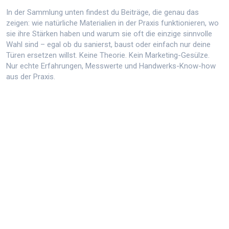
In der Sammlung unten findest du Beiträge, die genau das
zeigen: wie natürliche Materialien in der Praxis funktionieren, wo
sie ihre Stärken haben und warum sie oft die einzige sinnvolle
Wahl sind – egal ob du sanierst, baust oder einfach nur deine
Türen ersetzen willst. Keine Theorie. Kein Marketing-Gesülze.
Nur echte Erfahrungen, Messwerte und Handwerks-Know-how
aus der Praxis.