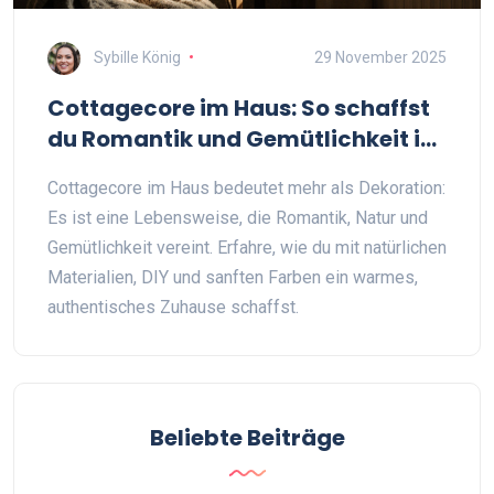
Sybille König
29 November 2025
Cottagecore im Haus: So schaffst
du Romantik und Gemütlichkeit in
deiner Wohnung
Cottagecore im Haus bedeutet mehr als Dekoration:
Es ist eine Lebensweise, die Romantik, Natur und
Gemütlichkeit vereint. Erfahre, wie du mit natürlichen
Materialien, DIY und sanften Farben ein warmes,
authentisches Zuhause schaffst.
Beliebte Beiträge