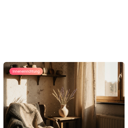
Inneneinrichtung