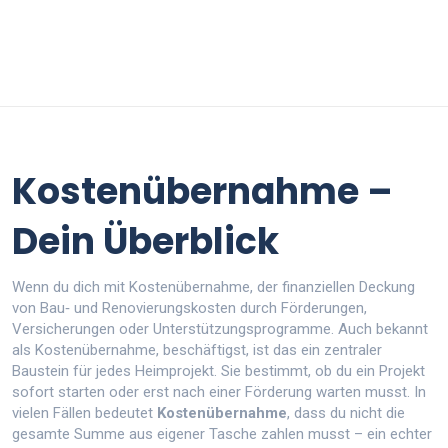
Kostenübernahme –
Dein Überblick
Wenn du dich mit
Kostenübernahme
,
der finanziellen Deckung
von Bau‑ und Renovierungskosten durch Förderungen,
Versicherungen oder Unterstützungsprogramme
. Auch bekannt
als
Kostenübernahme
,
beschäftigst, ist das ein zentraler
Baustein für jedes Heimprojekt. Sie bestimmt, ob du ein Projekt
sofort starten oder erst nach einer Förderung warten musst. In
vielen Fällen bedeutet
Kostenübernahme
, dass du nicht die
gesamte Summe aus eigener Tasche zahlen musst – ein echter