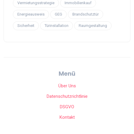
Vermietungsstrategie
Immobilienkauf
Energieausweis
GEG
Brandschutztür
Sicherheit
Türinstallation
Raumgestaltung
Menü
Über Uns
Datenschutzrichtlinie
DSGVO
Kontakt