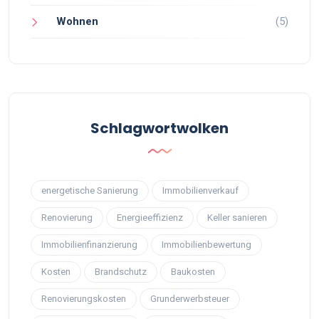
Wohnen
(5)
Schlagwortwolken
energetische Sanierung
Immobilienverkauf
Renovierung
Energieeffizienz
Keller sanieren
Immobilienfinanzierung
Immobilienbewertung
Kosten
Brandschutz
Baukosten
Renovierungskosten
Grunderwerbsteuer