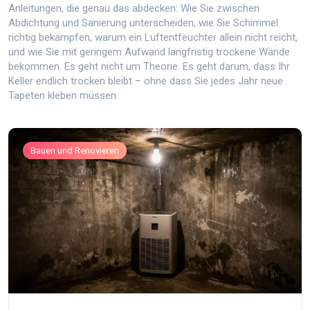
Anleitungen, die genau das abdecken: Wie Sie zwischen
Abdichtung und Sanierung unterscheiden, wie Sie Schimmel
richtig bekämpfen, warum ein Luftentfeuchter allein nicht reicht,
und wie Sie mit geringem Aufwand langfristig trockene Wände
bekommen. Es geht nicht um Theorie. Es geht darum, dass Ihr
Keller endlich trocken bleibt – ohne dass Sie jedes Jahr neue
Tapeten kleben müssen.
Bauen und Renovieren