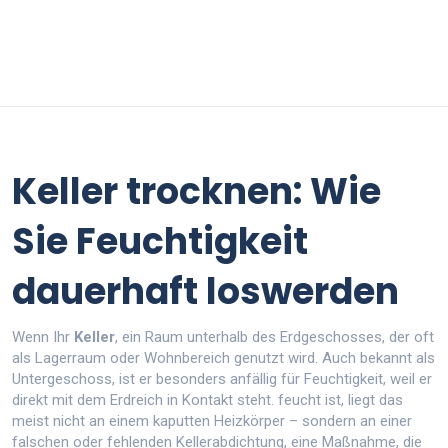
Keller trocknen: Wie
Sie Feuchtigkeit
dauerhaft loswerden
Wenn Ihr
Keller
,
ein Raum unterhalb des Erdgeschosses, der oft
als Lagerraum oder Wohnbereich genutzt wird
. Auch bekannt als
Untergeschoss
, ist er besonders anfällig für Feuchtigkeit, weil er
direkt mit dem Erdreich in Kontakt steht.
feucht ist, liegt das
meist nicht an einem kaputten Heizkörper – sondern an einer
falschen oder fehlenden
Kellerabdichtung
,
eine Maßnahme, die