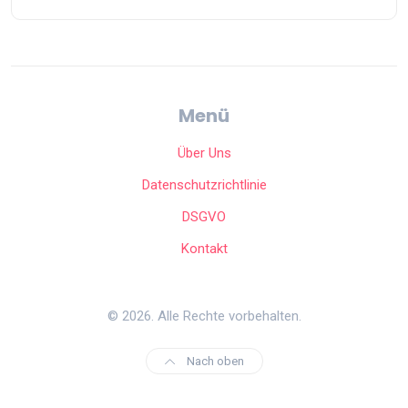
Menü
Über Uns
Datenschutzrichtlinie
DSGVO
Kontakt
© 2026. Alle Rechte vorbehalten.
Nach oben