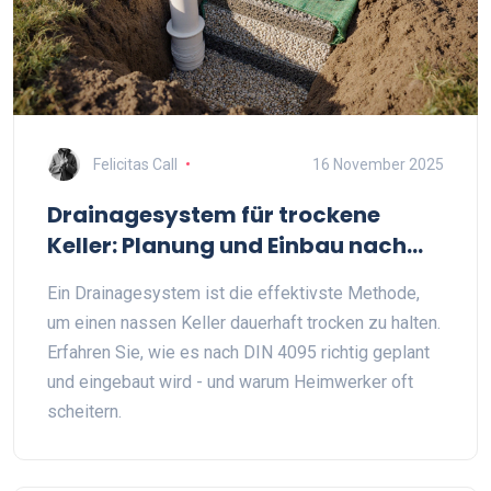
Felicitas Call
16 November 2025
Drainagesystem für trockene
Keller: Planung und Einbau nach
DIN 4095
Ein Drainagesystem ist die effektivste Methode,
um einen nassen Keller dauerhaft trocken zu halten.
Erfahren Sie, wie es nach DIN 4095 richtig geplant
und eingebaut wird - und warum Heimwerker oft
scheitern.