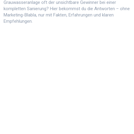
Grauwasseranlage oft der unsichtbare Gewinner bei einer
kompletten Sanierung? Hier bekommst du die Antworten – ohne
Marketing-Blabla, nur mit Fakten, Erfahrungen und klaren
Empfehlungen.