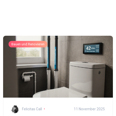
Bauen und Renovieren
Felicitas Call
11 November 2025