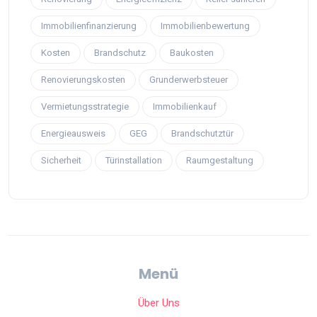
Immobilienfinanzierung
Immobilienbewertung
Kosten
Brandschutz
Baukosten
Renovierungskosten
Grunderwerbsteuer
Vermietungsstrategie
Immobilienkauf
Energieausweis
GEG
Brandschutztür
Sicherheit
Türinstallation
Raumgestaltung
Menü
Über Uns