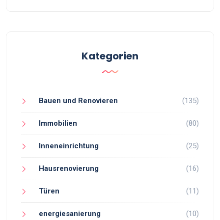
Kategorien
Bauen und Renovieren
(135)
Immobilien
(80)
Inneneinrichtung
(25)
Hausrenovierung
(16)
Türen
(11)
energiesanierung
(10)