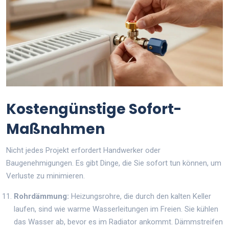
Kostengünstige Sofort-
Maßnahmen
Nicht jedes Projekt erfordert Handwerker oder
Baugenehmigungen. Es gibt Dinge, die Sie sofort tun können, um
Verluste zu minimieren.
Rohrdämmung:
Heizungsrohre, die durch den kalten Keller
laufen, sind wie warme Wasserleitungen im Freien. Sie kühlen
das Wasser ab, bevor es im Radiator ankommt. Dämmstreifen