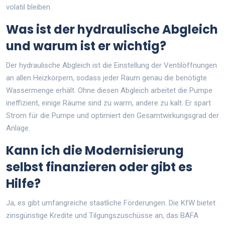
volatil bleiben.
Was ist der hydraulische Abgleich
und warum ist er wichtig?
Der hydraulische Abgleich ist die Einstellung der Ventilöffnungen
an allen Heizkörpern, sodass jeder Raum genau die benötigte
Wassermenge erhält. Ohne diesen Abgleich arbeitet die Pumpe
ineffizient, einige Räume sind zu warm, andere zu kalt. Er spart
Strom für die Pumpe und optimiert den Gesamtwirkungsgrad der
Anlage.
Kann ich die Modernisierung
selbst finanzieren oder gibt es
Hilfe?
Ja, es gibt umfangreiche staatliche Förderungen. Die KfW bietet
zinsgünstige Kredite und Tilgungszuschüsse an, das BAFA