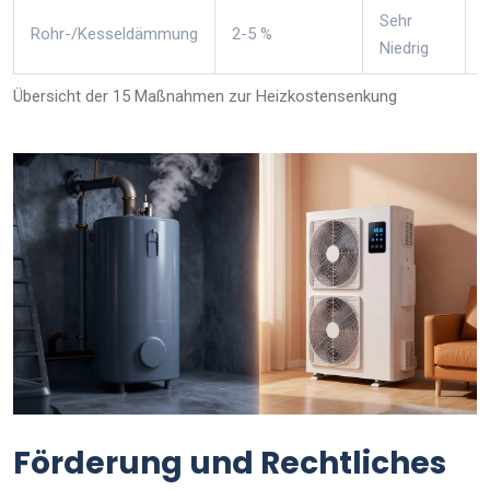
Sehr
Rohr-/Kesseldämmung
2-5 %
Niedrig
Übersicht der 15 Maßnahmen zur Heizkostensenkung
Förderung und Rechtliches