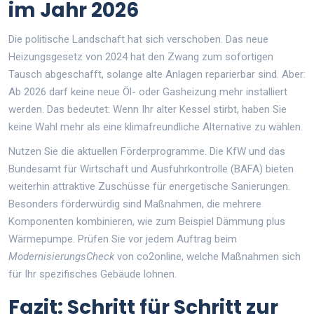
im Jahr 2026
Die politische Landschaft hat sich verschoben. Das neue
Heizungsgesetz von 2024 hat den Zwang zum sofortigen
Tausch abgeschafft, solange alte Anlagen reparierbar sind. Aber:
Ab 2026 darf keine neue Öl- oder Gasheizung mehr installiert
werden. Das bedeutet: Wenn Ihr alter Kessel stirbt, haben Sie
keine Wahl mehr als eine klimafreundliche Alternative zu wählen.
Nutzen Sie die aktuellen Förderprogramme. Die KfW und das
Bundesamt für Wirtschaft und Ausfuhrkontrolle (BAFA) bieten
weiterhin attraktive Zuschüsse für energetische Sanierungen.
Besonders förderwürdig sind Maßnahmen, die mehrere
Komponenten kombinieren, wie zum Beispiel Dämmung plus
Wärmepumpe. Prüfen Sie vor jedem Auftrag beim
ModernisierungsCheck
von co2online, welche Maßnahmen sich
für Ihr spezifisches Gebäude lohnen.
Fazit: Schritt für Schritt zur