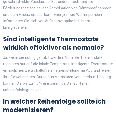
gewährt direkte Zuschüsse. Besonders hoch sind die
Förderungsbeträge bei der Kombination von Dämmmaßnahmen
und dem Einbau erneuerbarer Energien wie Wärmepumpen.
Informieren Sie sich vor Auftragsvergabe bei Ihrem
Energieberater.
Sind intelligente Thermostate
wirklich effektiver als normale?
Ja, wenn sie richtig genutzt werden. Normale Thermostate
reagieren nur auf die lokale Temperatur. Intelligente Thermostate
ermöglichen Zeitschaltuhren, Ferneinstellung via App und lernen
Ihre Gewohnheiten. Durch das Vermeiden von Leerlauf-Heizung
können Sie bis zu 15 % einsparen, da Sie nicht mehr
unbeaufsichtigt heizen.
In welcher Reihenfolge sollte ich
modernisieren?