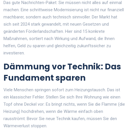
Das gute Nachrichten-Paket: Sie müssen nicht alles auf einmal
machen. Eine schrittweise Modernisierung ist nicht nur finanziell
machbarer, sondern auch technisch sinnvoller. Der Markt hat
sich seit 2024 stark gewandelt, mit neuen Gesetzen und
geänderten Förderlandschaften. Hier sind 15 konkrete
Maßnahmen, sortiert nach Wirkung und Aufwand, die Ihnen
helfen, Geld zu sparen und gleichzeitig zukunftssicher zu
investieren.
Dämmung vor Technik: Das
Fundament sparen
Viele Menschen springen sofort zum Heizungstausch. Das ist
ein klassischer Fehler. Stellen Sie sich Ihre Wohnung wie einen
Topf ohne Deckel vor: Es bringt nichts, wenn Sie die Flamme (die
Heizung) hochdrehen, wenn die Wärme einfach oben
rausströmt. Bevor Sie neue Technik kaufen, müssen Sie den
Wärmeverlust stoppen.