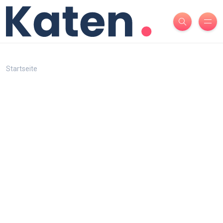
Startseite