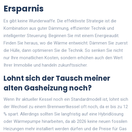
Ersparnis
Es gibt keine Wunderwaffe. Die effektivste Strategie ist die
Kombination aus guter Dämmung, effizienter Technik und
intelligenter Steuerung. Beginnen Sie mit einem Energieaudit.
Finden Sie heraus, wo die Wärme entweicht. Dämmen Sie zuerst
die Hülle, dann optimieren Sie die Technik. So senken Sie nicht
nur Ihre monatlichen Kosten, sondern erhöhen auch den Wert
Ihrer Immobilie und handeln zukunftssicher.
Lohnt sich der Tausch meiner
alten Gasheizung noch?
Wenn Ihr aktueller Kessel noch ein Standardmodell ist, lohnt sich
der Wechsel zu einem Brennwertkessel oft noch, da er bis zu 12
% spart. Allerdings sollten Sie langfristig auf eine Hybridlösung
oder Wärmepumpe hinarbeiten, da ab 2026 keine neuen fossilen
Heizungen mehr installiert werden dürfen und die Preise für Gas