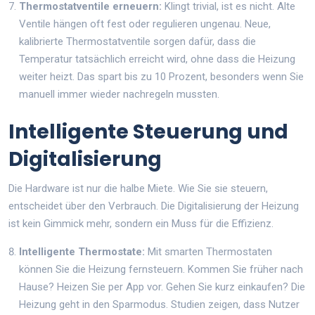
Thermostatventile erneuern:
Klingt trivial, ist es nicht. Alte
Ventile hängen oft fest oder regulieren ungenau. Neue,
kalibrierte Thermostatventile sorgen dafür, dass die
Temperatur tatsächlich erreicht wird, ohne dass die Heizung
weiter heizt. Das spart bis zu 10 Prozent, besonders wenn Sie
manuell immer wieder nachregeln mussten.
Intelligente Steuerung und
Digitalisierung
Die Hardware ist nur die halbe Miete. Wie Sie sie steuern,
entscheidet über den Verbrauch. Die Digitalisierung der Heizung
ist kein Gimmick mehr, sondern ein Muss für die Effizienz.
Intelligente Thermostate:
Mit smarten Thermostaten
können Sie die Heizung fernsteuern. Kommen Sie früher nach
Hause? Heizen Sie per App vor. Gehen Sie kurz einkaufen? Die
Heizung geht in den Sparmodus. Studien zeigen, dass Nutzer