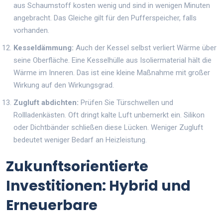
aus Schaumstoff kosten wenig und sind in wenigen Minuten
angebracht. Das Gleiche gilt für den Pufferspeicher, falls
vorhanden.
Kesseldämmung:
Auch der Kessel selbst verliert Wärme über
seine Oberfläche. Eine Kesselhülle aus Isoliermaterial hält die
Wärme im Inneren. Das ist eine kleine Maßnahme mit großer
Wirkung auf den Wirkungsgrad.
Zugluft abdichten:
Prüfen Sie Türschwellen und
Rollladenkästen. Oft dringt kalte Luft unbemerkt ein. Silikon
oder Dichtbänder schließen diese Lücken. Weniger Zugluft
bedeutet weniger Bedarf an Heizleistung.
Zukunftsorientierte
Investitionen: Hybrid und
Erneuerbare