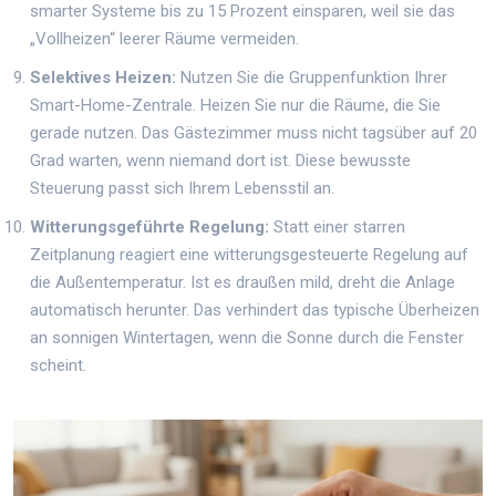
smarter Systeme bis zu 15 Prozent einsparen, weil sie das
„Vollheizen“ leerer Räume vermeiden.
Selektives Heizen:
Nutzen Sie die Gruppenfunktion Ihrer
Smart-Home-Zentrale. Heizen Sie nur die Räume, die Sie
gerade nutzen. Das Gästezimmer muss nicht tagsüber auf 20
Grad warten, wenn niemand dort ist. Diese bewusste
Steuerung passt sich Ihrem Lebensstil an.
Witterungsgeführte Regelung:
Statt einer starren
Zeitplanung reagiert eine witterungsgesteuerte Regelung auf
die Außentemperatur. Ist es draußen mild, dreht die Anlage
automatisch herunter. Das verhindert das typische Überheizen
an sonnigen Wintertagen, wenn die Sonne durch die Fenster
scheint.