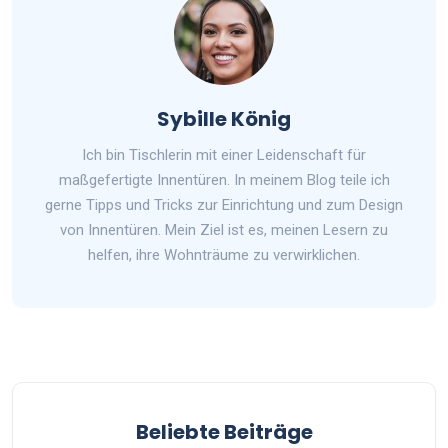
Sybille König
Ich bin Tischlerin mit einer Leidenschaft für
maßgefertigte Innentüren. In meinem Blog teile ich
gerne Tipps und Tricks zur Einrichtung und zum Design
von Innentüren. Mein Ziel ist es, meinen Lesern zu
helfen, ihre Wohnträume zu verwirklichen.
Beliebte Beiträge