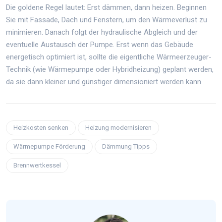
Die goldene Regel lautet: Erst dämmen, dann heizen. Beginnen
Sie mit Fassade, Dach und Fenstern, um den Wärmeverlust zu
minimieren. Danach folgt der hydraulische Abgleich und der
eventuelle Austausch der Pumpe. Erst wenn das Gebäude
energetisch optimiert ist, sollte die eigentliche Wärmeerzeuger-
Technik (wie Wärmepumpe oder Hybridheizung) geplant werden,
da sie dann kleiner und günstiger dimensioniert werden kann.
Heizkosten senken
Heizung modernisieren
Wärmepumpe Förderung
Dämmung Tipps
Brennwertkessel