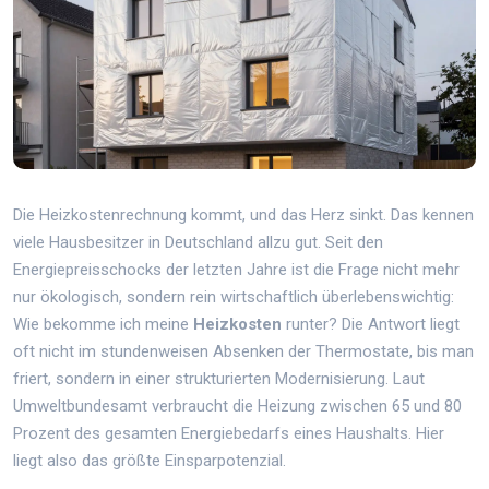
Die Heizkostenrechnung kommt, und das Herz sinkt. Das kennen
viele Hausbesitzer in Deutschland allzu gut. Seit den
Energiepreisschocks der letzten Jahre ist die Frage nicht mehr
nur ökologisch, sondern rein wirtschaftlich überlebenswichtig:
Wie bekomme ich meine
Heizkosten
runter? Die Antwort liegt
oft nicht im stundenweisen Absenken der Thermostate, bis man
friert, sondern in einer strukturierten Modernisierung. Laut
Umweltbundesamt verbraucht die Heizung zwischen 65 und 80
Prozent des gesamten Energiebedarfs eines Haushalts. Hier
liegt also das größte Einsparpotenzial.