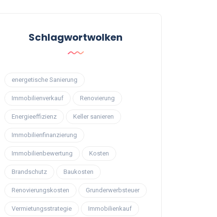
Schlagwortwolken
energetische Sanierung
Immobilienverkauf
Renovierung
Energieeffizienz
Keller sanieren
Immobilienfinanzierung
Immobilienbewertung
Kosten
Brandschutz
Baukosten
Renovierungskosten
Grunderwerbsteuer
Vermietungsstrategie
Immobilienkauf