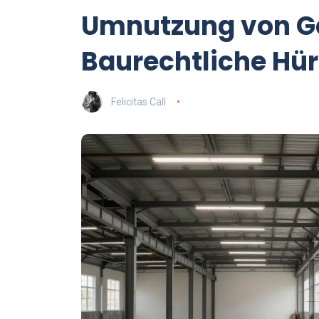
Umnutzung von G
Baurechtliche Hür
Felicitas Call