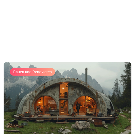
Bauen und Renovieren