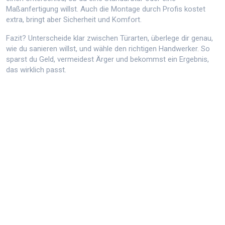
Maßanfertigung willst. Auch die Montage durch Profis kostet
extra, bringt aber Sicherheit und Komfort.
Fazit? Unterscheide klar zwischen Türarten, überlege dir genau,
wie du sanieren willst, und wähle den richtigen Handwerker. So
sparst du Geld, vermeidest Ärger und bekommst ein Ergebnis,
das wirklich passt.