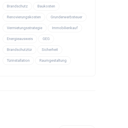
Brandschutz
Baukosten
Renovierungskosten
Grunderwerbsteuer
Vermietungsstrategie
Immobilienkauf
Energieausweis
GEG
Brandschutztür
Sicherheit
Türinstallation
Raumgestaltung