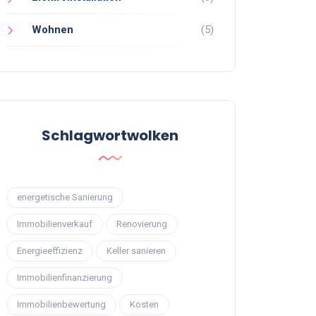
Wohnen
(5)
Schlagwortwolken
energetische Sanierung
Immobilienverkauf
Renovierung
Energieeffizienz
Keller sanieren
Immobilienfinanzierung
Immobilienbewertung
Kosten