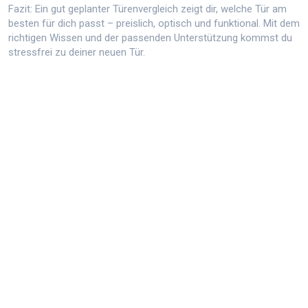
Fazit: Ein gut geplanter Türenvergleich zeigt dir, welche Tür am
besten für dich passt – preislich, optisch und funktional. Mit dem
richtigen Wissen und der passenden Unterstützung kommst du
stressfrei zu deiner neuen Tür.