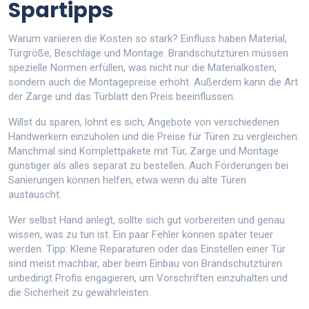
Spartipps
Warum variieren die Kosten so stark? Einfluss haben Material,
Türgröße, Beschläge und Montage. Brandschutztüren müssen
spezielle Normen erfüllen, was nicht nur die Materialkosten,
sondern auch die Montagepreise erhöht. Außerdem kann die Art
der Zarge und das Türblatt den Preis beeinflussen.
Willst du sparen, lohnt es sich, Angebote von verschiedenen
Handwerkern einzuholen und die Preise für Türen zu vergleichen.
Manchmal sind Komplettpakete mit Tür, Zarge und Montage
günstiger als alles separat zu bestellen. Auch Förderungen bei
Sanierungen können helfen, etwa wenn du alte Türen
austauscht.
Wer selbst Hand anlegt, sollte sich gut vorbereiten und genau
wissen, was zu tun ist. Ein paar Fehler können später teuer
werden. Tipp: Kleine Reparaturen oder das Einstellen einer Tür
sind meist machbar, aber beim Einbau von Brandschutztüren
unbedingt Profis engagieren, um Vorschriften einzuhalten und
die Sicherheit zu gewährleisten.