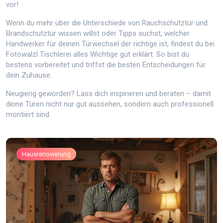
vor!
Wenn du mehr über die Unterschiede von Rauchschutztür und
Brandschutztür wissen willst oder Tipps suchst, welcher
Handwerker für deinen Türwechsel der richtige ist, findest du bei
Fotowalzl Tischlerei alles Wichtige gut erklärt. So bist du
bestens vorbereitet und triffst die besten Entscheidungen für
dein Zuhause.
Neugierig geworden? Lass dich inspirieren und beraten – damit
deine Türen nicht nur gut aussehen, sondern auch professionell
montiert sind.
Hausrenovierung