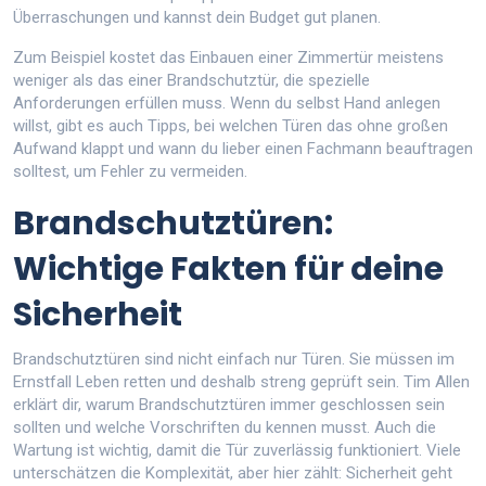
Überraschungen und kannst dein Budget gut planen.
Zum Beispiel kostet das Einbauen einer Zimmertür meistens
weniger als das einer Brandschutztür, die spezielle
Anforderungen erfüllen muss. Wenn du selbst Hand anlegen
willst, gibt es auch Tipps, bei welchen Türen das ohne großen
Aufwand klappt und wann du lieber einen Fachmann beauftragen
solltest, um Fehler zu vermeiden.
Brandschutztüren:
Wichtige Fakten für deine
Sicherheit
Brandschutztüren sind nicht einfach nur Türen. Sie müssen im
Ernstfall Leben retten und deshalb streng geprüft sein. Tim Allen
erklärt dir, warum Brandschutztüren immer geschlossen sein
sollten und welche Vorschriften du kennen musst. Auch die
Wartung ist wichtig, damit die Tür zuverlässig funktioniert. Viele
unterschätzen die Komplexität, aber hier zählt: Sicherheit geht