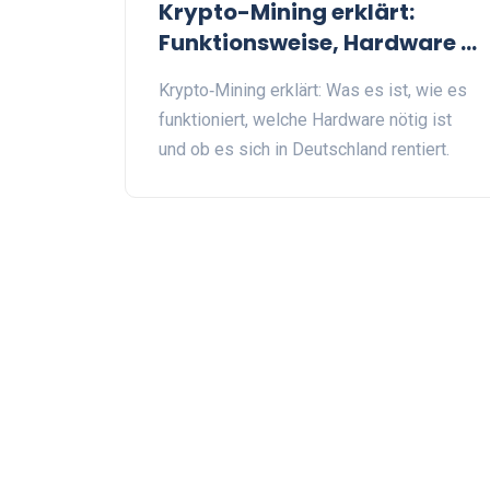
Krypto-Mining erklärt:
Funktionsweise, Hardware &
Gewinnpotenzial
Krypto‑Mining erklärt: Was es ist, wie es
funktioniert, welche Hardware nötig ist
und ob es sich in Deutschland rentiert.