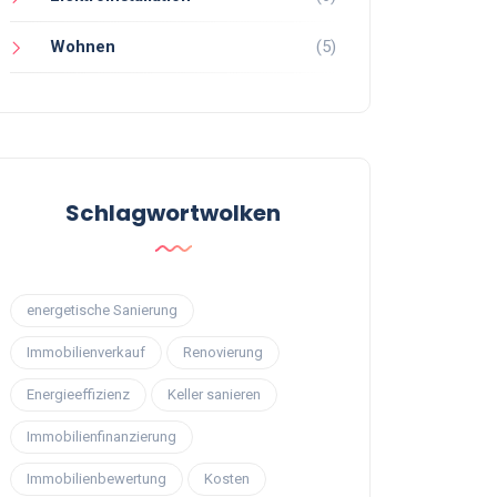
Wohnen
(5)
Schlagwortwolken
energetische Sanierung
Immobilienverkauf
Renovierung
Energieeffizienz
Keller sanieren
Immobilienfinanzierung
Immobilienbewertung
Kosten