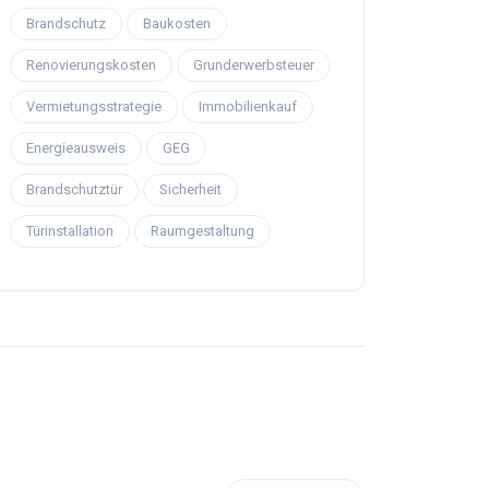
Brandschutz
Baukosten
Renovierungskosten
Grunderwerbsteuer
Vermietungsstrategie
Immobilienkauf
Energieausweis
GEG
Brandschutztür
Sicherheit
Türinstallation
Raumgestaltung