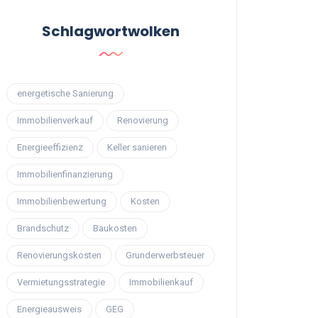
Schlagwortwolken
energetische Sanierung
Immobilienverkauf
Renovierung
Energieeffizienz
Keller sanieren
Immobilienfinanzierung
Immobilienbewertung
Kosten
Brandschutz
Baukosten
Renovierungskosten
Grunderwerbsteuer
Vermietungsstrategie
Immobilienkauf
Energieausweis
GEG