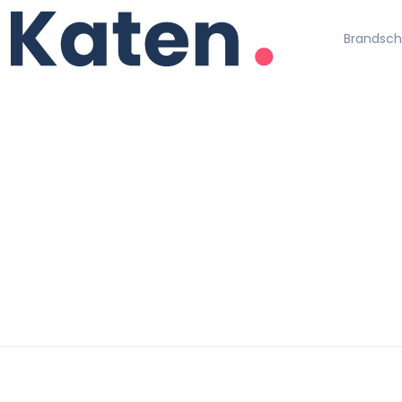
Brandschu