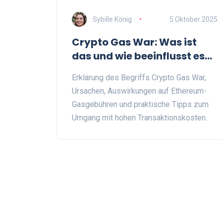
Sybille König
5 Oktober 2025
Crypto Gas War: Was ist
das und wie beeinflusst es
Ethereum-Gasgebühren?
Erklärung des Begriffs Crypto Gas War,
Ursachen, Auswirkungen auf Ethereum-
Gasgebühren und praktische Tipps zum
Umgang mit hohen Transaktionskosten.