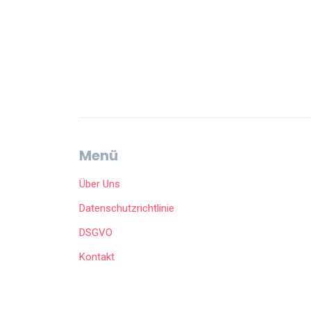
Menü
Über Uns
Datenschutzrichtlinie
DSGVO
Kontakt