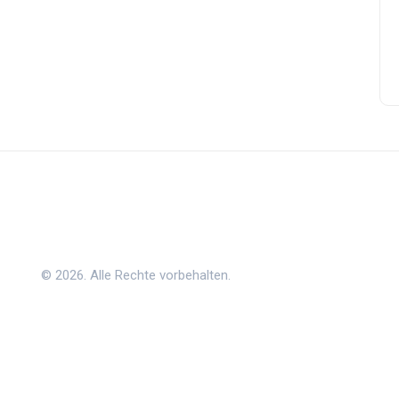
© 2026. Alle Rechte vorbehalten.