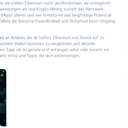
ple darstellen: Ethereum
nutzt
die Blockchain, die
ermöglicht
wendungen an; und Krypto‑Mining
sichert
das Netzwerk.
Apps planen und wie Investoren das langfristige Potenzial
llets die Benutzerfreundlichkeit und Sicherheit beim Umgang
 an Artikeln, die dir helfen, Ethereum von Grund auf zu
sichere Wallet‑Optionen zu vergleichen und aktuelle
n. Egal, ob du gerade erst anfangen willst oder bereits ein
he Infos und Tipps, die dich weiterbringen.