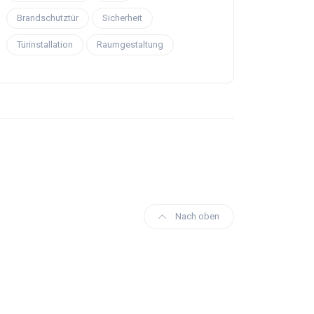
Brandschutztür
Sicherheit
Türinstallation
Raumgestaltung
Nach oben