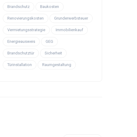
Brandschutz
Baukosten
Renovierungskosten
Grunderwerbsteuer
Vermietungsstrategie
Immobilienkauf
Energieausweis
GEG
Brandschutztür
Sicherheit
Türinstallation
Raumgestaltung