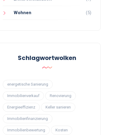
Wohnen
(5)
Schlagwortwolken
energetische Sanierung
Immobilienverkauf
Renovierung
Energieeffizienz
Keller sanieren
Immobilienfinanzierung
Immobilienbewertung
Kosten