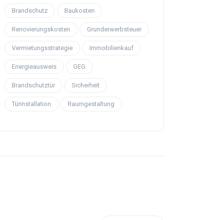
Brandschutz
Baukosten
Renovierungskosten
Grunderwerbsteuer
Vermietungsstrategie
Immobilienkauf
Energieausweis
GEG
Brandschutztür
Sicherheit
Türinstallation
Raumgestaltung