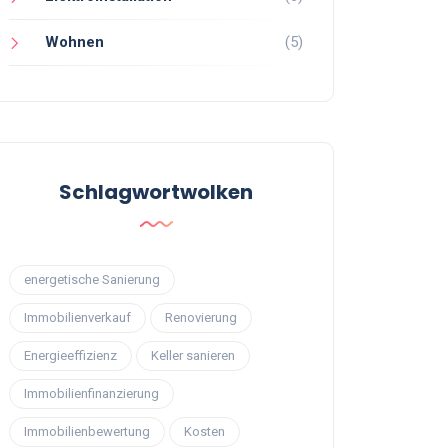
Wohnen
(5)
Schlagwortwolken
energetische Sanierung
Immobilienverkauf
Renovierung
Energieeffizienz
Keller sanieren
Immobilienfinanzierung
Immobilienbewertung
Kosten