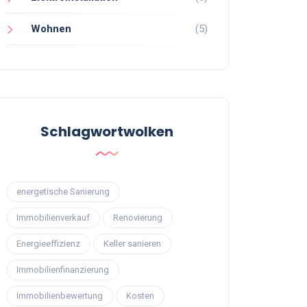
Wohnen
(5)
Schlagwortwolken
energetische Sanierung
Immobilienverkauf
Renovierung
Energieeffizienz
Keller sanieren
Immobilienfinanzierung
Immobilienbewertung
Kosten