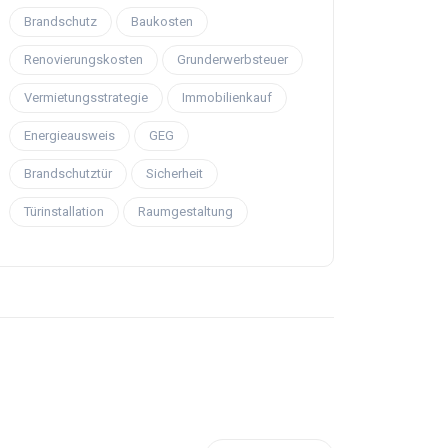
Brandschutz
Baukosten
Renovierungskosten
Grunderwerbsteuer
Vermietungsstrategie
Immobilienkauf
Energieausweis
GEG
Brandschutztür
Sicherheit
Türinstallation
Raumgestaltung