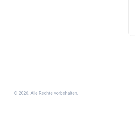
© 2026. Alle Rechte vorbehalten.