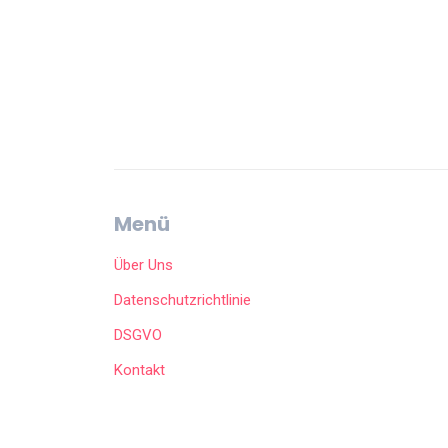
Menü
Über Uns
Datenschutzrichtlinie
DSGVO
Kontakt