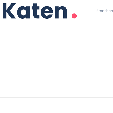
Brandschu