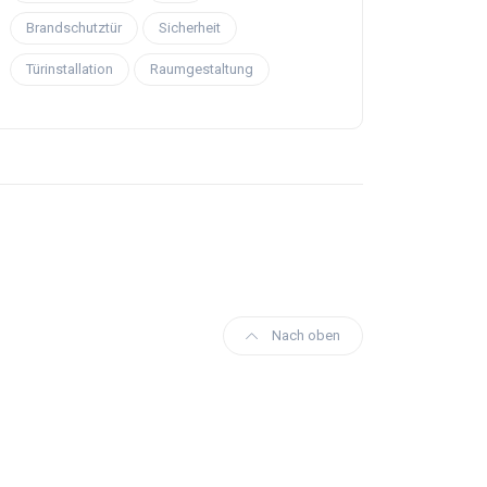
Brandschutztür
Sicherheit
Türinstallation
Raumgestaltung
Nach oben