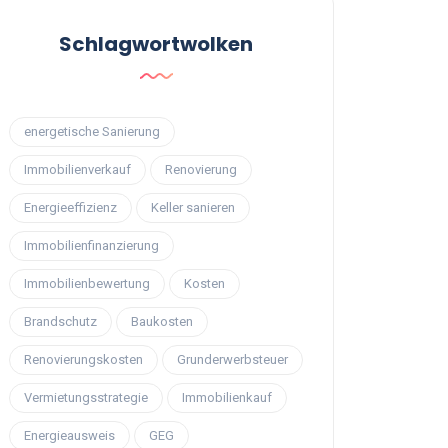
Schlagwortwolken
energetische Sanierung
Immobilienverkauf
Renovierung
Energieeffizienz
Keller sanieren
Immobilienfinanzierung
Immobilienbewertung
Kosten
Brandschutz
Baukosten
Renovierungskosten
Grunderwerbsteuer
Vermietungsstrategie
Immobilienkauf
Energieausweis
GEG