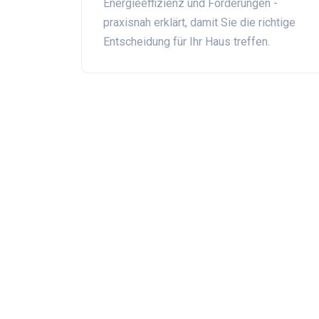
Energieeffizienz und Förderungen -
praxisnah erklärt, damit Sie die richtige
Entscheidung für Ihr Haus treffen.