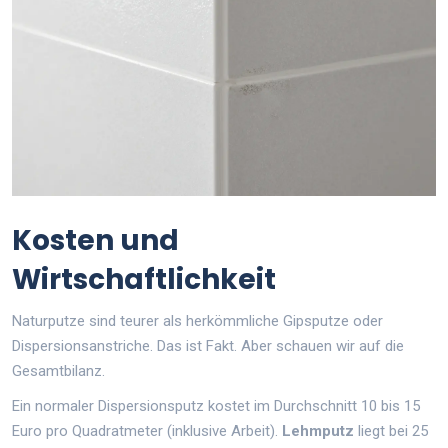
Kosten und
Wirtschaftlichkeit
Naturputze sind teurer als herkömmliche Gipsputze oder
Dispersionsanstriche. Das ist Fakt. Aber schauen wir auf die
Gesamtbilanz.
Ein normaler Dispersionsputz kostet im Durchschnitt 10 bis 15
Euro pro Quadratmeter (inklusive Arbeit).
Lehmputz
liegt bei 25