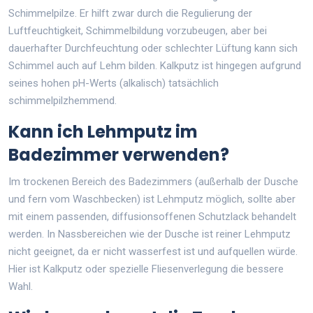
Schimmelpilze. Er hilft zwar durch die Regulierung der
Luftfeuchtigkeit, Schimmelbildung vorzubeugen, aber bei
dauerhafter Durchfeuchtung oder schlechter Lüftung kann sich
Schimmel auch auf Lehm bilden. Kalkputz ist hingegen aufgrund
seines hohen pH-Werts (alkalisch) tatsächlich
schimmelpilzhemmend.
Kann ich Lehmputz im
Badezimmer verwenden?
Im trockenen Bereich des Badezimmers (außerhalb der Dusche
und fern vom Waschbecken) ist Lehmputz möglich, sollte aber
mit einem passenden, diffusionsoffenen Schutzlack behandelt
werden. In Nassbereichen wie der Dusche ist reiner Lehmputz
nicht geeignet, da er nicht wasserfest ist und aufquellen würde.
Hier ist Kalkputz oder spezielle Fliesenverlegung die bessere
Wahl.