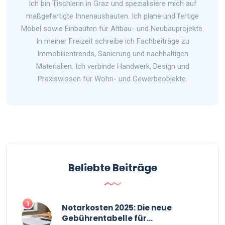
Ich bin Tischlerin in Graz und spezialisiere mich auf
maßgefertigte Innenausbauten. Ich plane und fertige
Möbel sowie Einbauten für Altbau- und Neubauprojekte.
In meiner Freizeit schreibe ich Fachbeiträge zu
Immobilientrends, Sanierung und nachhaltigen
Materialien. Ich verbinde Handwerk, Design und
Praxiswissen für Wohn- und Gewerbeobjekte.
Beliebte Beiträge
1
Notarkosten 2025: Die neue
Gebührentabelle für