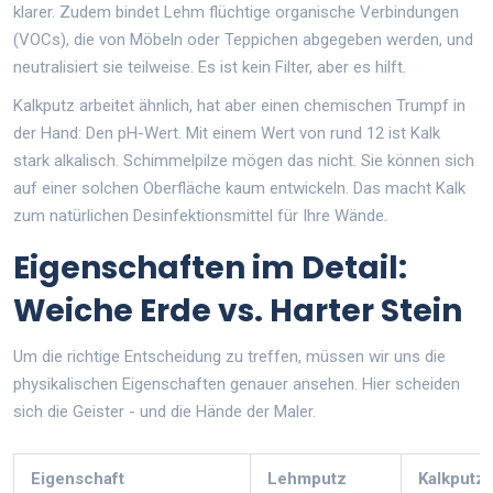
klarer. Zudem bindet Lehm flüchtige organische Verbindungen
(VOCs), die von Möbeln oder Teppichen abgegeben werden, und
neutralisiert sie teilweise. Es ist kein Filter, aber es hilft.
Kalkputz arbeitet ähnlich, hat aber einen chemischen Trumpf in
der Hand: Den pH-Wert. Mit einem Wert von rund 12 ist Kalk
stark alkalisch. Schimmelpilze mögen das nicht. Sie können sich
auf einer solchen Oberfläche kaum entwickeln. Das macht Kalk
zum natürlichen Desinfektionsmittel für Ihre Wände.
Eigenschaften im Detail:
Weiche Erde vs. Harter Stein
Um die richtige Entscheidung zu treffen, müssen wir uns die
physikalischen Eigenschaften genauer ansehen. Hier scheiden
sich die Geister - und die Hände der Maler.
Eigenschaft
Lehmputz
Kalkputz