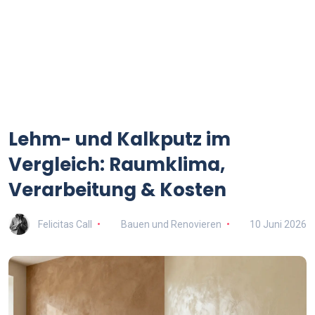
Lehm- und Kalkputz im
Vergleich: Raumklima,
Verarbeitung & Kosten
Felicitas Call
Bauen und Renovieren
10 Juni 2026