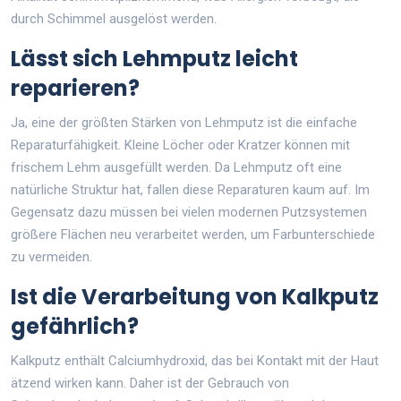
durch Schimmel ausgelöst werden.
Lässt sich Lehmputz leicht
reparieren?
Ja, eine der größten Stärken von Lehmputz ist die einfache
Reparaturfähigkeit. Kleine Löcher oder Kratzer können mit
frischem Lehm ausgefüllt werden. Da Lehmputz oft eine
natürliche Struktur hat, fallen diese Reparaturen kaum auf. Im
Gegensatz dazu müssen bei vielen modernen Putzsystemen
größere Flächen neu verarbeitet werden, um Farbunterschiede
zu vermeiden.
Ist die Verarbeitung von Kalkputz
gefährlich?
Kalkputz enthält Calciumhydroxid, das bei Kontakt mit der Haut
ätzend wirken kann. Daher ist der Gebrauch von