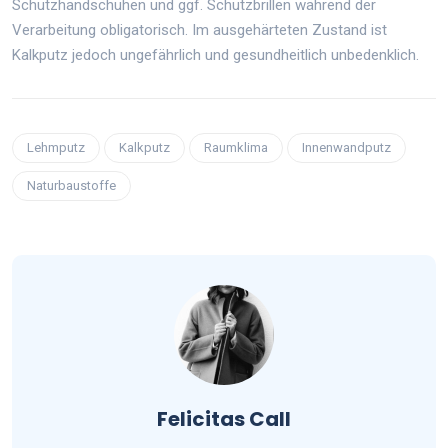
Schutzhandschuhen und ggf. Schutzbrillen während der
Verarbeitung obligatorisch. Im ausgehärteten Zustand ist
Kalkputz jedoch ungefährlich und gesundheitlich unbedenklich.
Lehmputz
Kalkputz
Raumklima
Innenwandputz
Naturbaustoffe
Felicitas Call