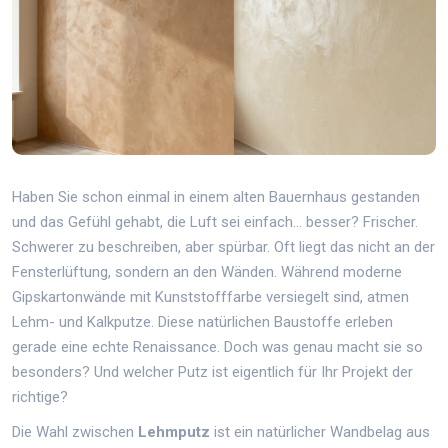
Haben Sie schon einmal in einem alten Bauernhaus gestanden
und das Gefühl gehabt, die Luft sei einfach... besser? Frischer.
Schwerer zu beschreiben, aber spürbar. Oft liegt das nicht an der
Fensterlüftung, sondern an den Wänden. Während moderne
Gipskartonwände mit Kunststofffarbe versiegelt sind, atmen
Lehm- und Kalkputze. Diese natürlichen Baustoffe erleben
gerade eine echte Renaissance. Doch was genau macht sie so
besonders? Und welcher Putz ist eigentlich für Ihr Projekt der
richtige?
Die Wahl zwischen
Lehmputz
ist
ein natürlicher Wandbelag aus