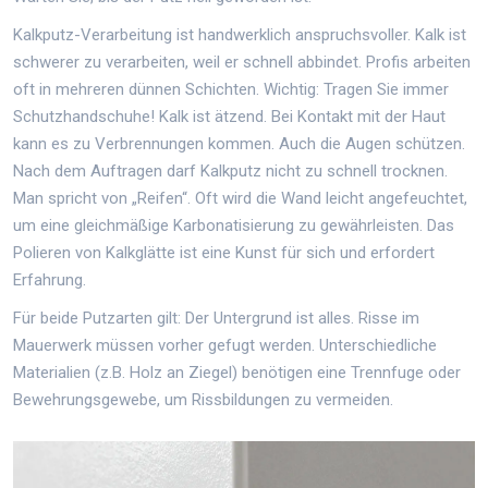
Kalkputz-Verarbeitung
ist handwerklich anspruchsvoller
. Kalk ist
schwerer zu verarbeiten, weil er schnell abbindet. Profis arbeiten
oft in mehreren dünnen Schichten. Wichtig: Tragen Sie immer
Schutzhandschuhe! Kalk ist ätzend. Bei Kontakt mit der Haut
kann es zu Verbrennungen kommen. Auch die Augen schützen.
Nach dem Auftragen darf Kalkputz nicht zu schnell trocknen.
Man spricht von „Reifen“. Oft wird die Wand leicht angefeuchtet,
um eine gleichmäßige Karbonatisierung zu gewährleisten. Das
Polieren von Kalkglätte ist eine Kunst für sich und erfordert
Erfahrung.
Für beide Putzarten gilt: Der Untergrund ist alles. Risse im
Mauerwerk müssen vorher gefugt werden. Unterschiedliche
Materialien (z.B. Holz an Ziegel) benötigen eine Trennfuge oder
Bewehrungsgewebe, um Rissbildungen zu vermeiden.