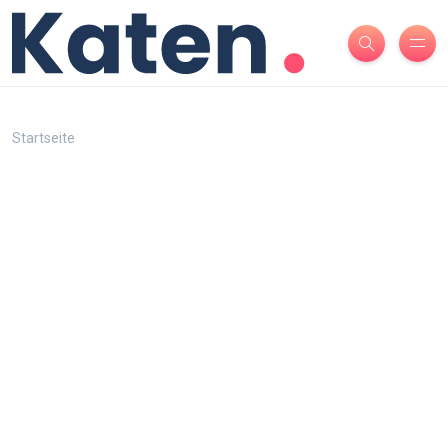
Startseite