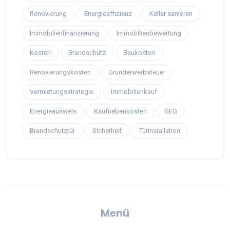
Renovierung
Energieeffizienz
Keller sanieren
Immobilienfinanzierung
Immobilienbewertung
Kosten
Brandschutz
Baukosten
Renovierungskosten
Grunderwerbsteuer
Vermietungsstrategie
Immobilienkauf
Energieausweis
Kaufnebenkosten
GEG
Brandschutztür
Sicherheit
Türinstallation
Menü