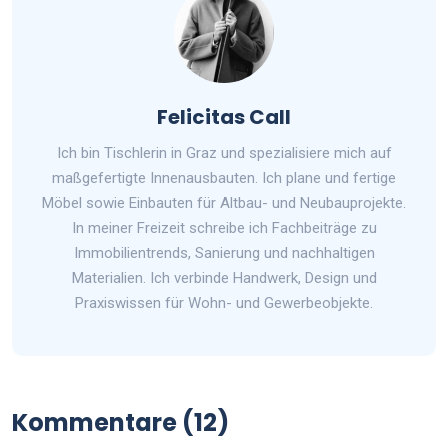
Felicitas Call
Ich bin Tischlerin in Graz und spezialisiere mich auf
maßgefertigte Innenausbauten. Ich plane und fertige
Möbel sowie Einbauten für Altbau- und Neubauprojekte.
In meiner Freizeit schreibe ich Fachbeiträge zu
Immobilientrends, Sanierung und nachhaltigen
Materialien. Ich verbinde Handwerk, Design und
Praxiswissen für Wohn- und Gewerbeobjekte.
Kommentare (12)