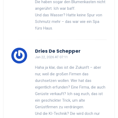
Die haben sogar den Blumenkasten nicht
angerührt. Ich war baff.
Und das Wasser? Hatte keine Spur von
Schmutz mehr – das war wie ein Spa
fürs Haus.
Dries De Schepper
Jan 22, 2026 AT 07:11
Haha ja klar, das ist die Zukunft – aber
nur, weil die großen Firmen das
durchsetzen wollen. Wer hat das
eigentlich erfunden? Eine Firma, die auch
Gerüste verkauft? Ich sag euch, das ist
ein geschickter Trick, um alte
Gerüstfirmen zu verdrängen.
Und die KI-Technik? Die wird doch nur