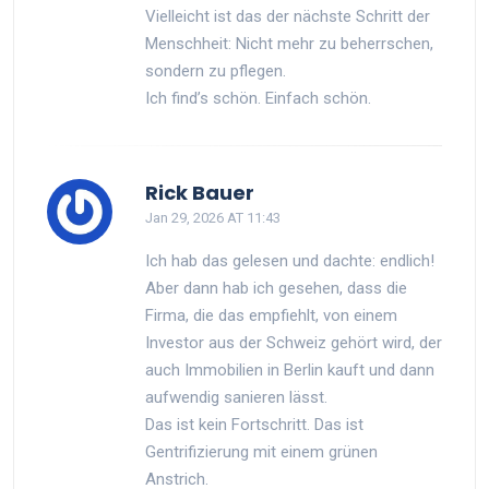
Vielleicht ist das der nächste Schritt der
Menschheit: Nicht mehr zu beherrschen,
sondern zu pflegen.
Ich find’s schön. Einfach schön.
Rick Bauer
Jan 29, 2026 AT 11:43
Ich hab das gelesen und dachte: endlich!
Aber dann hab ich gesehen, dass die
Firma, die das empfiehlt, von einem
Investor aus der Schweiz gehört wird, der
auch Immobilien in Berlin kauft und dann
aufwendig sanieren lässt.
Das ist kein Fortschritt. Das ist
Gentrifizierung mit einem grünen
Anstrich.