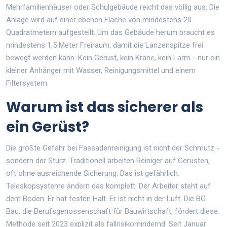
Mehrfamilienhäuser oder Schulgebäude reicht das völlig aus. Die
Anlage wird auf einer ebenen Fläche von mindestens 20
Quadratmetern aufgestellt. Um das Gebäude herum braucht es
mindestens 1,5 Meter Freiraum, damit die Lanzenspitze frei
bewegt werden kann. Kein Gerüst, kein Kräne, kein Lärm - nur ein
kleiner Anhänger mit Wasser, Reinigungsmittel und einem
Filtersystem.
Warum ist das sicherer als
ein Gerüst?
Die größte Gefahr bei Fassadenreinigung ist nicht der Schmutz -
sondern der Sturz. Traditionell arbeiten Reiniger auf Gerüsten,
oft ohne ausreichende Sicherung. Das ist gefährlich.
Teleskopsysteme ändern das komplett. Der Arbeiter steht auf
dem Boden. Er hat festen Halt. Er ist nicht in der Luft. Die BG
Bau, die Berufsgenossenschaft für Bauwirtschaft, fördert diese
Methode seit 2023 explizit als fallrisikomindernd. Seit Januar