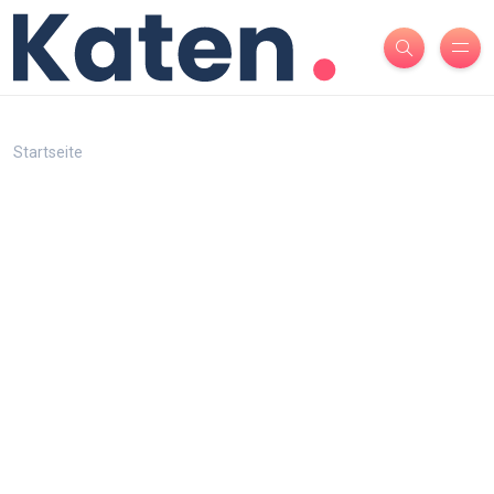
Startseite