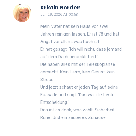
Kristin Borden
Jan 29, 2026 AT 00:53
Mein Vater hat sein Haus vor zwei
Jahren reinigen lassen. Er ist 78 und hat
Angst vor allem, was hoch ist.
Er hat gesagt: 'Ich will nicht, dass jemand
auf dem Dach herumklettert.'
Die haben alles mit der Teleskoplanze
gemacht. Kein Lärm, kein Gerüst, kein
Stress.
Und jetzt schaut er jeden Tag auf seine
Fassade und sagt: 'Das war die beste
Entscheidung.'
Das ist es doch, was zählt. Sicherheit.
Ruhe. Und ein sauberes Zuhause.