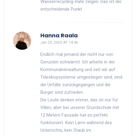
Wasserrecycling-Rate zeigen. Das ist der
entscheidende Punkt.
Hanna Raala
Jan 20, 2026 AT 14:46
Endlich mal jemand der nicht nur von
Gerüsten schwärmt. Ich arbeite in der
Kommunalverwaltung und seit wir auf
Teleskopsysteme umgestiegen sind, sind
die Unfälle zurückgegangen und die
Bürger sind zufrieden.
Die Leute denken immer, das ist nur für
Villen, aber bei unserer Grundschule mit
12 Metern Fassade hat es perfekt
funktioniert. Kein Lärm während des
Unterrichts, kein Staub im