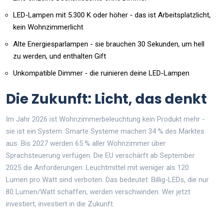
LED-Lampen mit 5.300 K oder höher - das ist Arbeitsplatzlicht,
kein Wohnzimmerlicht
Alte Energiesparlampen - sie brauchen 30 Sekunden, um hell
zu werden, und enthalten Gift
Unkompatible Dimmer - die ruinieren deine LED-Lampen
Die Zukunft: Licht, das denkt
Im Jahr 2026 ist Wohnzimmerbeleuchtung kein Produkt mehr -
sie ist ein System. Smarte Systeme machen 34 % des Marktes
aus. Bis 2027 werden 65 % aller Wohnzimmer über
Sprachsteuerung verfügen. Die EU verschärft ab September
2025 die Anforderungen: Leuchtmittel mit weniger als 120
Lumen pro Watt sind verboten. Das bedeutet: Billig-LEDs, die nur
80 Lumen/Watt schaffen, werden verschwinden. Wer jetzt
investiert, investiert in die Zukunft.