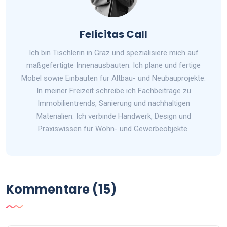
Felicitas Call
Ich bin Tischlerin in Graz und spezialisiere mich auf
maßgefertigte Innenausbauten. Ich plane und fertige
Möbel sowie Einbauten für Altbau- und Neubauprojekte.
In meiner Freizeit schreibe ich Fachbeiträge zu
Immobilientrends, Sanierung und nachhaltigen
Materialien. Ich verbinde Handwerk, Design und
Praxiswissen für Wohn- und Gewerbeobjekte.
Kommentare (15)