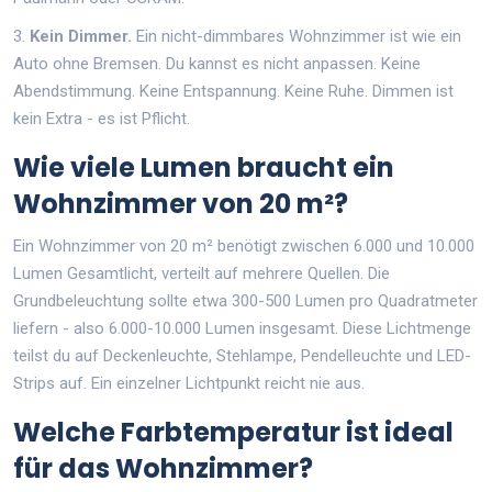
3.
Kein Dimmer.
Ein nicht-dimmbares Wohnzimmer ist wie ein
Auto ohne Bremsen. Du kannst es nicht anpassen. Keine
Abendstimmung. Keine Entspannung. Keine Ruhe. Dimmen ist
kein Extra - es ist Pflicht.
Wie viele Lumen braucht ein
Wohnzimmer von 20 m²?
Ein Wohnzimmer von 20 m² benötigt zwischen 6.000 und 10.000
Lumen Gesamtlicht, verteilt auf mehrere Quellen. Die
Grundbeleuchtung sollte etwa 300-500 Lumen pro Quadratmeter
liefern - also 6.000-10.000 Lumen insgesamt. Diese Lichtmenge
teilst du auf Deckenleuchte, Stehlampe, Pendelleuchte und LED-
Strips auf. Ein einzelner Lichtpunkt reicht nie aus.
Welche Farbtemperatur ist ideal
für das Wohnzimmer?