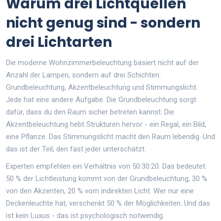
Warum drei Lichtquellen
nicht genug sind - sondern
drei Lichtarten
Die moderne Wohnzimmerbeleuchtung basiert nicht auf der
Anzahl der Lampen, sondern auf drei Schichten:
Grundbeleuchtung, Akzentbeleuchtung und Stimmungslicht.
Jede hat eine andere Aufgabe. Die Grundbeleuchtung sorgt
dafür, dass du den Raum sicher betreten kannst. Die
Akzentbeleuchtung hebt Strukturen hervor - ein Regal, ein Bild,
eine Pflanze. Das Stimmungslicht macht den Raum lebendig. Und
das ist der Teil, den fast jeder unterschätzt.
Experten empfehlen ein Verhältnis von 50:30:20. Das bedeutet:
50 % der Lichtleistung kommt von der Grundbeleuchtung, 30 %
von den Akzenten, 20 % vom indirekten Licht. Wer nur eine
Deckenleuchte hat, verschenkt 50 % der Möglichkeiten. Und das
ist kein Luxus - das ist psychologisch notwendig.