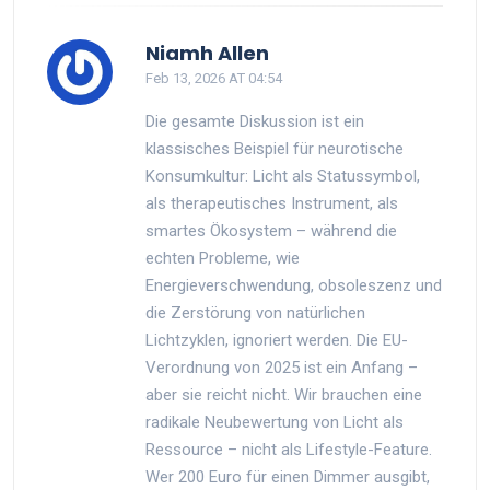
Niamh Allen
Feb 13, 2026 AT 04:54
Die gesamte Diskussion ist ein
klassisches Beispiel für neurotische
Konsumkultur: Licht als Statussymbol,
als therapeutisches Instrument, als
smartes Ökosystem – während die
echten Probleme, wie
Energieverschwendung, obsoleszenz und
die Zerstörung von natürlichen
Lichtzyklen, ignoriert werden. Die EU-
Verordnung von 2025 ist ein Anfang –
aber sie reicht nicht. Wir brauchen eine
radikale Neubewertung von Licht als
Ressource – nicht als Lifestyle-Feature.
Wer 200 Euro für einen Dimmer ausgibt,