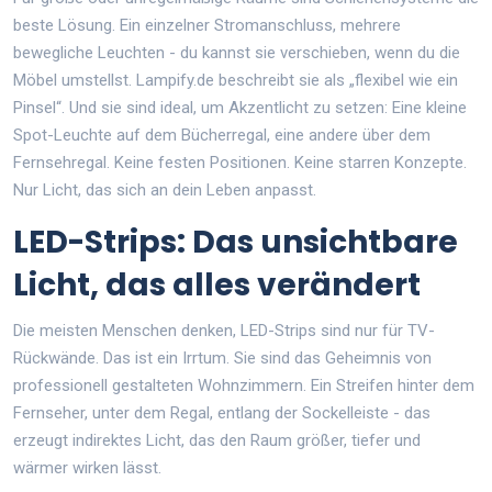
beste Lösung. Ein einzelner Stromanschluss, mehrere
bewegliche Leuchten - du kannst sie verschieben, wenn du die
Möbel umstellst. Lampify.de beschreibt sie als „flexibel wie ein
Pinsel“. Und sie sind ideal, um Akzentlicht zu setzen: Eine kleine
Spot-Leuchte auf dem Bücherregal, eine andere über dem
Fernsehregal. Keine festen Positionen. Keine starren Konzepte.
Nur Licht, das sich an dein Leben anpasst.
LED-Strips: Das unsichtbare
Licht, das alles verändert
Die meisten Menschen denken, LED-Strips sind nur für TV-
Rückwände. Das ist ein Irrtum. Sie sind das Geheimnis von
professionell gestalteten Wohnzimmern. Ein Streifen hinter dem
Fernseher, unter dem Regal, entlang der Sockelleiste - das
erzeugt indirektes Licht, das den Raum größer, tiefer und
wärmer wirken lässt.