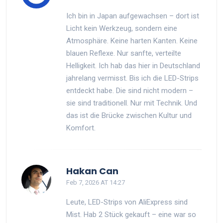
Ich bin in Japan aufgewachsen – dort ist
Licht kein Werkzeug, sondern eine
Atmosphäre. Keine harten Kanten. Keine
blauen Reflexe. Nur sanfte, verteilte
Helligkeit. Ich hab das hier in Deutschland
jahrelang vermisst. Bis ich die LED-Strips
entdeckt habe. Die sind nicht modern –
sie sind traditionell. Nur mit Technik. Und
das ist die Brücke zwischen Kultur und
Komfort.
Hakan Can
Feb 7, 2026 AT 14:27
Leute, LED-Strips von AliExpress sind
Mist. Hab 2 Stück gekauft – eine war so