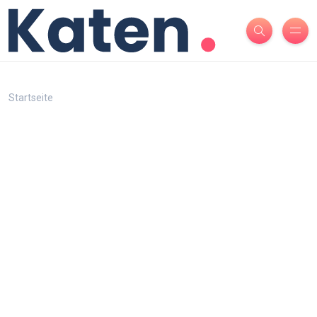
Startseite