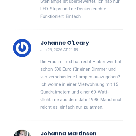
Stehlampe ist überbewertet. Ich hab nur
LED-Strips und ne Deckenleuchte.
Funktioniert. Einfach.
Johanne O'Leary
Jan 29, 2026 AT 21:59
Die Frau im Text hat recht – aber wer hat
schon 500 Euro für einen Dimmer und
vier verschiedene Lampen auszugeben?
Ich wohne in einer Mietwohnung mit 15
Quadratmetern und einer 60-Watt-
Glühbirne aus dem Jahr 1998. Manchmal
reicht es, einfach nur zu atmen.
Johanna Martinson