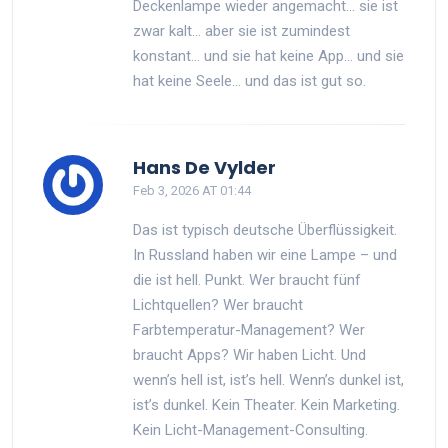
Deckenlampe wieder angemacht… sie ist
zwar kalt… aber sie ist zumindest
konstant… und sie hat keine App… und sie
hat keine Seele… und das ist gut so.
Hans De Vylder
Feb 3, 2026 AT 01:44
Das ist typisch deutsche Überflüssigkeit.
In Russland haben wir eine Lampe – und
die ist hell. Punkt. Wer braucht fünf
Lichtquellen? Wer braucht
Farbtemperatur-Management? Wer
braucht Apps? Wir haben Licht. Und
wenn’s hell ist, ist’s hell. Wenn’s dunkel ist,
ist’s dunkel. Kein Theater. Kein Marketing.
Kein Licht-Management-Consulting.