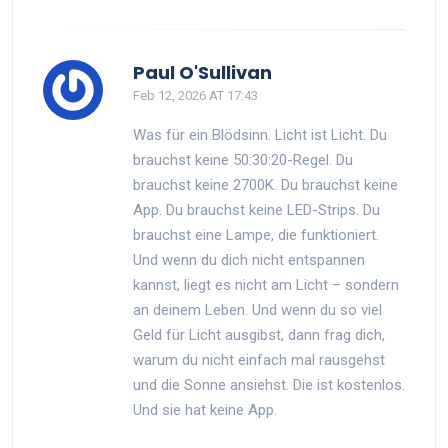
Paul O'Sullivan
Feb 12, 2026 AT 17:43
Was für ein Blödsinn. Licht ist Licht. Du
brauchst keine 50:30:20-Regel. Du
brauchst keine 2700K. Du brauchst keine
App. Du brauchst keine LED-Strips. Du
brauchst eine Lampe, die funktioniert.
Und wenn du dich nicht entspannen
kannst, liegt es nicht am Licht – sondern
an deinem Leben. Und wenn du so viel
Geld für Licht ausgibst, dann frag dich,
warum du nicht einfach mal rausgehst
und die Sonne ansiehst. Die ist kostenlos.
Und sie hat keine App.