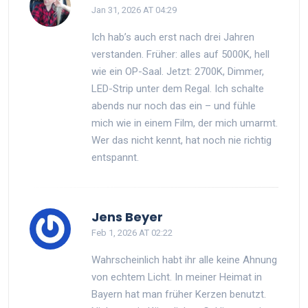
Jan 31, 2026 AT 04:29
Ich hab’s auch erst nach drei Jahren
verstanden. Früher: alles auf 5000K, hell
wie ein OP-Saal. Jetzt: 2700K, Dimmer,
LED-Strip unter dem Regal. Ich schalte
abends nur noch das ein – und fühle
mich wie in einem Film, der mich umarmt.
Wer das nicht kennt, hat noch nie richtig
entspannt.
Jens Beyer
Feb 1, 2026 AT 02:22
Wahrscheinlich habt ihr alle keine Ahnung
von echtem Licht. In meiner Heimat in
Bayern hat man früher Kerzen benutzt.