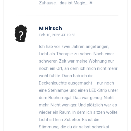
Zuhause… das ist Magie… 🌟
M Hirsch
Feb 10, 2026 AT 19:53
Ich hab vor zwei Jahren angefangen,
Licht als Therapie zu sehen. Nach einer
schweren Zeit war meine Wohnung nur
noch ein Ort, an dem ich mich nicht mehr
wohl fühlte. Dann hab ich die
Deckenleuchte ausgemacht – nur noch
eine Stehlampe und einen LED-Strip unter
dem Bücherregal. Das war genug. Nicht
mehr. Nicht weniger. Und plötzlich war es
wieder ein Raum, in dem ich sitzen wollte.
Licht ist kein Zubehör. Es ist die
Stimmung, die du dir selbst schenkst.