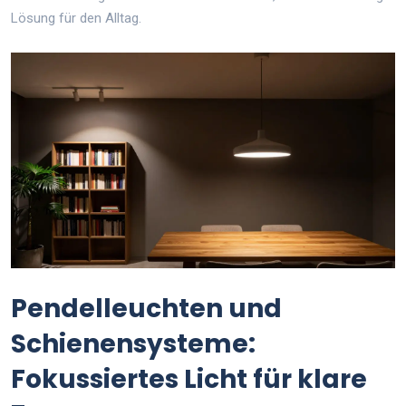
Lösung für den Alltag.
Pendelleuchten und
Schienensysteme:
Fokussiertes Licht für klare