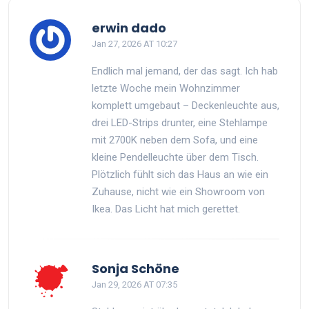
erwin dado
Jan 27, 2026 AT 10:27
Endlich mal jemand, der das sagt. Ich hab
letzte Woche mein Wohnzimmer
komplett umgebaut – Deckenleuchte aus,
drei LED-Strips drunter, eine Stehlampe
mit 2700K neben dem Sofa, und eine
kleine Pendelleuchte über dem Tisch.
Plötzlich fühlt sich das Haus an wie ein
Zuhause, nicht wie ein Showroom von
Ikea. Das Licht hat mich gerettet.
Sonja Schöne
Jan 29, 2026 AT 07:35