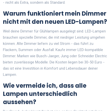
- nicht als Extra, sondern als Standard.
Warum funktioniert mein Dimmer
nicht mit den neuen LED-Lampen?
Weil deine Dimmer für Glühlampen ausgelegt sind. LED-Lampen
brauchen spezielle Dimmer, die mit niedriger Leistung umgehen
können. Alte Dimmer liefern zu viel Strom - das führt zu
Flackern, Summen oder Ausfall. Kaufe immer LED-kompatible
Dimmer. Marken wie Busch-Jaeger, Jung oder Schneider Electric
bieten zuverlässige Modelle. Die Kosten liegen bei 30-50 Euro -
das ist eine Investition in Komfort und Lebensdauer deiner
Lampen.
Wie vermeide ich, dass alle
Lampen unterschiedlich
aussehen?