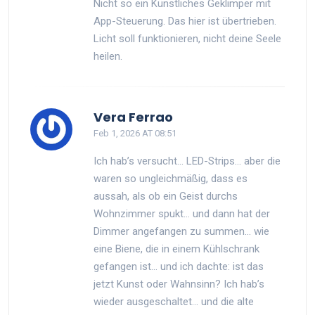
Nicht so ein Künstliches Geklimper mit
App-Steuerung. Das hier ist übertrieben.
Licht soll funktionieren, nicht deine Seele
heilen.
Vera Ferrao
Feb 1, 2026 AT 08:51
Ich hab’s versucht… LED-Strips… aber die
waren so ungleichmäßig, dass es
aussah, als ob ein Geist durchs
Wohnzimmer spukt… und dann hat der
Dimmer angefangen zu summen… wie
eine Biene, die in einem Kühlschrank
gefangen ist… und ich dachte: ist das
jetzt Kunst oder Wahnsinn? Ich hab’s
wieder ausgeschaltet… und die alte