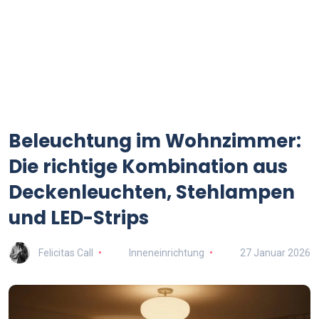
Beleuchtung im Wohnzimmer:
Die richtige Kombination aus
Deckenleuchten, Stehlampen
und LED-Strips
Felicitas Call
Inneneinrichtung
27 Januar 2026