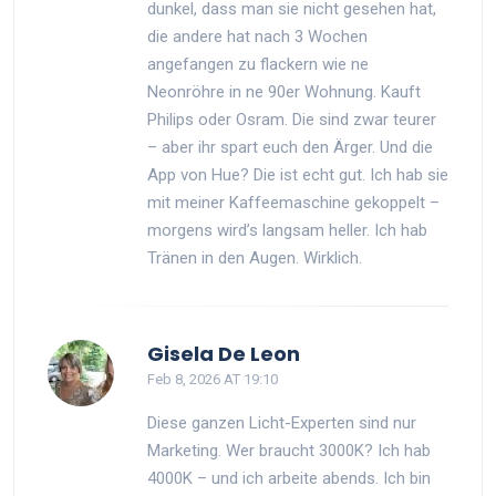
dunkel, dass man sie nicht gesehen hat,
die andere hat nach 3 Wochen
angefangen zu flackern wie ne
Neonröhre in ne 90er Wohnung. Kauft
Philips oder Osram. Die sind zwar teurer
– aber ihr spart euch den Ärger. Und die
App von Hue? Die ist echt gut. Ich hab sie
mit meiner Kaffeemaschine gekoppelt –
morgens wird’s langsam heller. Ich hab
Tränen in den Augen. Wirklich.
Gisela De Leon
Feb 8, 2026 AT 19:10
Diese ganzen Licht-Experten sind nur
Marketing. Wer braucht 3000K? Ich hab
4000K – und ich arbeite abends. Ich bin