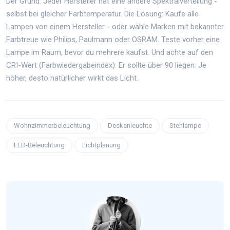
Der Grund: Jeder Hersteller hat eine andere Spektralverteilung -
selbst bei gleicher Farbtemperatur. Die Lösung: Kaufe alle
Lampen von einem Hersteller - oder wähle Marken mit bekannter
Farbtreue wie Philips, Paulmann oder OSRAM. Teste vorher eine
Lampe im Raum, bevor du mehrere kaufst. Und achte auf den
CRI-Wert (Farbwiedergabeindex): Er sollte über 90 liegen. Je
höher, desto natürlicher wirkt das Licht.
Wohnzimmerbeleuchtung
Deckenleuchte
Stehlampe
LED-Beleuchtung
Lichtplanung