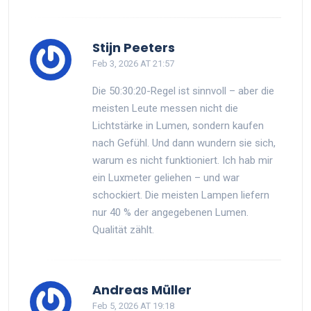
Stijn Peeters
Feb 3, 2026 AT 21:57
Die 50:30:20-Regel ist sinnvoll – aber die
meisten Leute messen nicht die
Lichtstärke in Lumen, sondern kaufen
nach Gefühl. Und dann wundern sie sich,
warum es nicht funktioniert. Ich hab mir
ein Luxmeter geliehen – und war
schockiert. Die meisten Lampen liefern
nur 40 % der angegebenen Lumen.
Qualität zählt.
Andreas Müller
Feb 5, 2026 AT 19:18