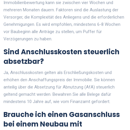
Immobilienbewertung kann sie zwischen vier Wochen und
mehreren Monaten dauern. Faktoren sind die Auslastung der
Versorger, die Komplexität des Anliegens und die erforderlichen
Genehmigungen. Es wird empfohlen, mindestens 6-8 Wochen
vor Baubeginn alle Anträge zu stellen, um Puffer für
Verzögerungen zu haben.
Sind Anschlusskosten steuerlich
absetzbar?
Ja, Anschlusskosten gelten als Erschließungskosten und
erhöhen den Anschaffungspreis der Immobilie. Sie können
anteilig über die Absetzung für Abnutzung (AfA) steuerlich
geltend gemacht werden. Bewahren Sie alle Belege dafür
mindestens 10 Jahre auf, wie vom Finanzamt gefordert.
Brauche ich einen Gasanschluss
bei einem Neubau mit