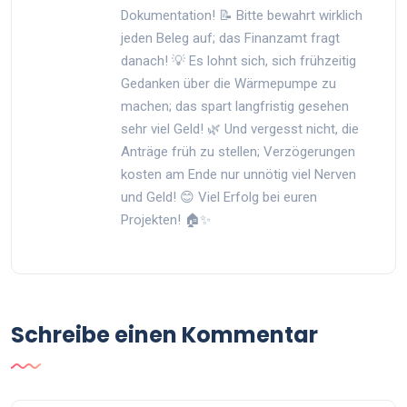
Dokumentation! 📝 Bitte bewahrt wirklich
jeden Beleg auf; das Finanzamt fragt
danach! 💡 Es lohnt sich, sich frühzeitig
Gedanken über die Wärmepumpe zu
machen; das spart langfristig gesehen
sehr viel Geld! 🌿 Und vergesst nicht, die
Anträge früh zu stellen; Verzögerungen
kosten am Ende nur unnötig viel Nerven
und Geld! 😊 Viel Erfolg bei euren
Projekten! 🏠✨
Schreibe einen Kommentar