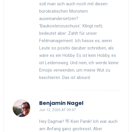
soll man sich auch noch mit diesen
bürokratischen Monstern
auseinandersetzen?
'Baukostenzuschuss'. Klingt nett,
bedeutet aber: Zahlt für unser
Fehlmanagement. Ich hasse es, wenn
Leute so positiv darüber schreiben, als
wäre es ein Hobby. Es ist kein Hobby, es
ist Leidensweg. Und nein, ich werde keine
Emojis verwenden, um meine Wut zu
kaschieren. Das ist absurd.
Benjamin Nagel
Jun 12, 2026 AT 09:47
Hey Dagmar! 👋 Kein Panik! Ich war auch
am Anfang ganz gestresst. Aber