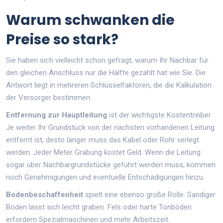
Warum schwanken die
Preise so stark?
Sie haben sich vielleicht schon gefragt, warum Ihr Nachbar für
den gleichen Anschluss nur die Hälfte gezahlt hat wie Sie. Die
Antwort liegt in mehreren Schlüsselfaktoren, die die Kalkulation
der Versorger bestimmen.
Entfernung zur Hauptleitung
ist der wichtigste Kostentreiber.
Je weiter Ihr Grundstück von der nächsten vorhandenen Leitung
entfernt ist, desto länger muss das Kabel oder Rohr verlegt
werden. Jeder Meter Grabung kostet Geld. Wenn die Leitung
sogar über Nachbargrundstücke geführt werden muss, kommen
noch Genehmigungen und eventuelle Entschädigungen hinzu.
Bodenbeschaffenheit
spielt eine ebenso große Rolle. Sandiger
Boden lässt sich leicht graben. Fels oder harte Tonböden
erfordern Spezialmaschinen und mehr Arbeitszeit.