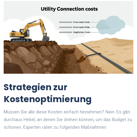
Strategien zur
Kostenoptimierung
Müssen Sie alle diese Kosten einfach hinnehmen? Nein. Es gibt
durchaus Hebel, an denen Sie drehen können, um das Budget zu
schonen. Experten raten zu folgenden Maßnahmen: