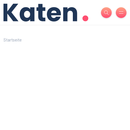
Startseite