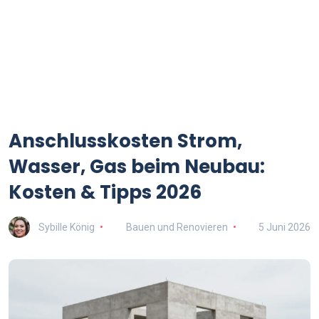
Anschlusskosten Strom,
Wasser, Gas beim Neubau:
Kosten & Tipps 2026
Sybille König
Bauen und Renovieren
5 Juni 2026