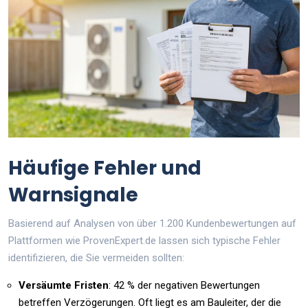
Häufige Fehler und
Warnsignale
Basierend auf Analysen von über 1.200 Kundenbewertungen auf
Plattformen wie ProvenExpert.de lassen sich typische Fehler
identifizieren, die Sie vermeiden sollten:
Versäumte Fristen
: 42 % der negativen Bewertungen
betreffen Verzögerungen. Oft liegt es am Bauleiter, der die