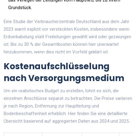
Grundstück.
Eine Studie der Verbraucherzentrale Deutschland aus dem Jahr
2023 warnt explizit vor versteckten Kosten, insbesondere wenn
Erdverkabelung statt Freileitungen gewählt wird oder gezwungen
ist. Bis zu 30 % der Gesamtkosten können hier unerwartet
hinzukommen, wenn dies nicht im Vorfeld geklärt ist.
Kostenaufschlüsselung
nach Versorgungsmedium
Um ein realistisches Budget zu erstellen, lohnt es sich, die
einzelnen Anschlüsse separat zu betrachten. Die Preise variieren
je nach Region, Entfernung zur Hauptleitung und
Bodenbeschaffenheit erheblich. Hier finden Sie eine detaillierte
Übersicht basierend auf aggregierten Daten aus 2024 und 2025.