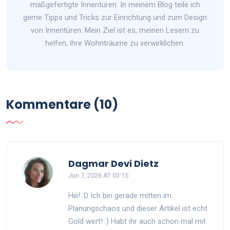
maßgefertigte Innentüren. In meinem Blog teile ich
gerne Tipps und Tricks zur Einrichtung und zum Design
von Innentüren. Mein Ziel ist es, meinen Lesern zu
helfen, ihre Wohnträume zu verwirklichen.
Kommentare (10)
Dagmar Devi Dietz
Jun 7, 2026 AT 03:15
Hiii! :D Ich bin gerade mitten im
Planungschaos und dieser Artikel ist echt
Gold wert! :) Habt ihr auch schon mal mit