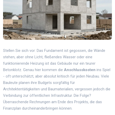
Stellen Sie sich vor: Das Fundament ist gegossen, die Wände
stehen, aber ohne Licht, fließendes Wasser oder eine
funktionierende Heizung ist das Gebäude nur ein teurer
Betonklotz. Genau hier kommen die
Anschlusskosten
ins Spiel
- oft unterschätzt, aber absolut kritisch für jeden Neubau. Viele
Bauleute planen ihre Budgets sorgfältig für
Architektentätigkeiten und Baumaterialien, vergessen jedoch die
Verbindung zur öffentlichen Infrastruktur. Die Folge?
Überraschende Rechnungen am Ende des Projekts, die das
Finanzplan durcheinanderbringen können.