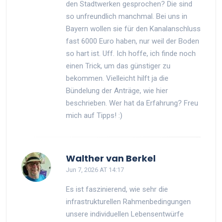
den Stadtwerken gesprochen? Die sind
so unfreundlich manchmal. Bei uns in
Bayern wollen sie für den Kanalanschluss
fast 6000 Euro haben, nur weil der Boden
so hart ist. Uff. Ich hoffe, ich finde noch
einen Trick, um das günstiger zu
bekommen. Vielleicht hilft ja die
Bündelung der Anträge, wie hier
beschrieben. Wer hat da Erfahrung? Freu
mich auf Tipps! :)
Walther van Berkel
Jun 7, 2026 AT 14:17
Es ist faszinierend, wie sehr die
infrastrukturellen Rahmenbedingungen
unsere individuellen Lebensentwürfe