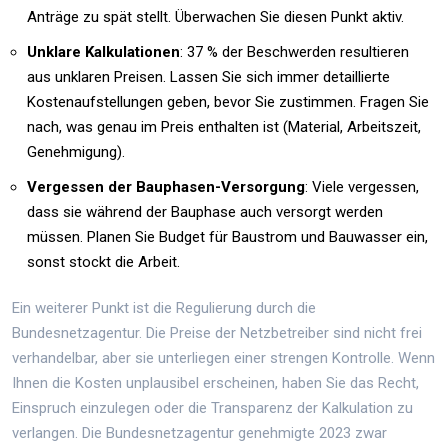
Anträge zu spät stellt. Überwachen Sie diesen Punkt aktiv.
Unklare Kalkulationen
: 37 % der Beschwerden resultieren
aus unklaren Preisen. Lassen Sie sich immer detaillierte
Kostenaufstellungen geben, bevor Sie zustimmen. Fragen Sie
nach, was genau im Preis enthalten ist (Material, Arbeitszeit,
Genehmigung).
Vergessen der Bauphasen-Versorgung
: Viele vergessen,
dass sie während der Bauphase auch versorgt werden
müssen. Planen Sie Budget für Baustrom und Bauwasser ein,
sonst stockt die Arbeit.
Ein weiterer Punkt ist die Regulierung durch die
Bundesnetzagentur. Die Preise der Netzbetreiber sind nicht frei
verhandelbar, aber sie unterliegen einer strengen Kontrolle. Wenn
Ihnen die Kosten unplausibel erscheinen, haben Sie das Recht,
Einspruch einzulegen oder die Transparenz der Kalkulation zu
verlangen. Die Bundesnetzagentur genehmigte 2023 zwar