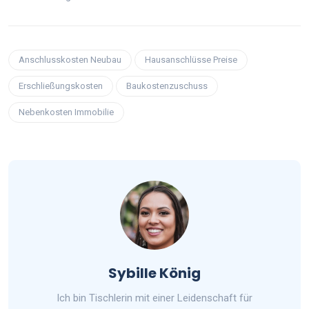
Anschlusskosten Neubau
Hausanschlüsse Preise
Erschließungskosten
Baukostenzuschuss
Nebenkosten Immobilie
Sybille König
Ich bin Tischlerin mit einer Leidenschaft für