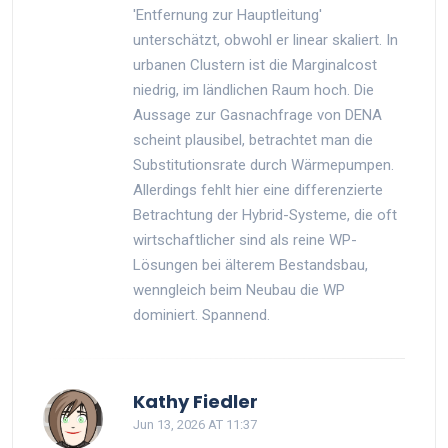
'Entfernung zur Hauptleitung'
unterschätzt, obwohl er linear skaliert. In
urbanen Clustern ist die Marginalcost
niedrig, im ländlichen Raum hoch. Die
Aussage zur Gasnachfrage von DENA
scheint plausibel, betrachtet man die
Substitutionsrate durch Wärmepumpen.
Allerdings fehlt hier eine differenzierte
Betrachtung der Hybrid-Systeme, die oft
wirtschaftlicher sind als reine WP-
Lösungen bei älterem Bestandsbau,
wenngleich beim Neubau die WP
dominiert. Spannend.
Kathy Fiedler
Jun 13, 2026 AT 11:37