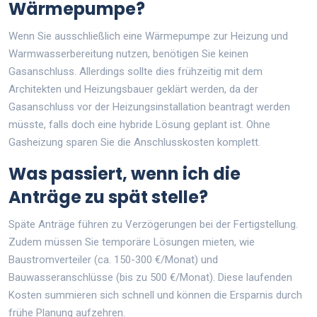
Wärmepumpe?
Wenn Sie ausschließlich eine Wärmepumpe zur Heizung und
Warmwasserbereitung nutzen, benötigen Sie keinen
Gasanschluss. Allerdings sollte dies frühzeitig mit dem
Architekten und Heizungsbauer geklärt werden, da der
Gasanschluss vor der Heizungsinstallation beantragt werden
müsste, falls doch eine hybride Lösung geplant ist. Ohne
Gasheizung sparen Sie die Anschlusskosten komplett.
Was passiert, wenn ich die
Anträge zu spät stelle?
Späte Anträge führen zu Verzögerungen bei der Fertigstellung.
Zudem müssen Sie temporäre Lösungen mieten, wie
Baustromverteiler (ca. 150-300 €/Monat) und
Bauwasseranschlüsse (bis zu 500 €/Monat). Diese laufenden
Kosten summieren sich schnell und können die Ersparnis durch
frühe Planung aufzehren.