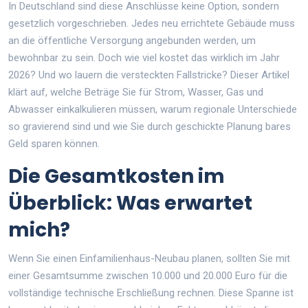
In Deutschland sind diese Anschlüsse keine Option, sondern
gesetzlich vorgeschrieben. Jedes neu errichtete Gebäude muss
an die öffentliche Versorgung angebunden werden, um
bewohnbar zu sein. Doch wie viel kostet das wirklich im Jahr
2026? Und wo lauern die versteckten Fallstricke? Dieser Artikel
klärt auf, welche Beträge Sie für Strom, Wasser, Gas und
Abwasser einkalkulieren müssen, warum regionale Unterschiede
so gravierend sind und wie Sie durch geschickte Planung bares
Geld sparen können.
Die Gesamtkosten im
Überblick: Was erwartet
mich?
Wenn Sie einen Einfamilienhaus-Neubau planen, sollten Sie mit
einer Gesamtsumme zwischen 10.000 und 20.000 Euro für die
vollständige technische Erschließung rechnen. Diese Spanne ist