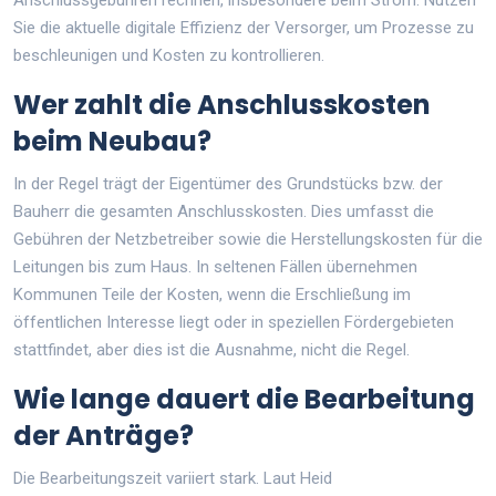
Sie die aktuelle digitale Effizienz der Versorger, um Prozesse zu
beschleunigen und Kosten zu kontrollieren.
Wer zahlt die Anschlusskosten
beim Neubau?
In der Regel trägt der Eigentümer des Grundstücks bzw. der
Bauherr die gesamten Anschlusskosten. Dies umfasst die
Gebühren der Netzbetreiber sowie die Herstellungskosten für die
Leitungen bis zum Haus. In seltenen Fällen übernehmen
Kommunen Teile der Kosten, wenn die Erschließung im
öffentlichen Interesse liegt oder in speziellen Fördergebieten
stattfindet, aber dies ist die Ausnahme, nicht die Regel.
Wie lange dauert die Bearbeitung
der Anträge?
Die Bearbeitungszeit variiert stark. Laut Heid