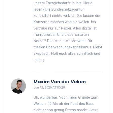
unsere Energiebedarfe in ihre Cloud
laden? Die Bundesnetzagentur
kontrolliert nichts wirklich. Sie lassen die
Konzerne machen was sie wollen. Ich
vertraue nur auf Papier. Alles digital ist
manipulierbar. Und diese 'smarten
Netze'? Das ist nur ein Vorwand für
totalen Überwachungskapitalismus. Bleibt
skeptisch. Holt euch alles schriftlich und
analog.
Maxim Van der Veken
Jun 12, 2026 AT 00:29
Oh, wunderbar. Noch mehr Gründe zum
Weinen. 😒 Als ob der Rest des Baus
nicht schon genug Stress macht. Jetzt