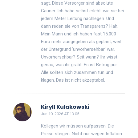
sagt. Diese Versorger sind absolute
Gauner. Ich habe selbst erlebt, wie sie bei
jedem Meter Leitung nachlegen. Und
dann reden sie von Transparenz? Hah.
Mein Mann und ich haben fast 15.000
Euro mehr ausgegeben als geplant, weil
der Untergrund 'unvorhersehbar' war.
Unvorhersehbar? Seit wann? Ihr wisst
genau, was ihr grabt. Es ist Betrug pur.
Alle sollten sich zusammen tun und
klagen. Das ist nicht akzeptabel.
Kiryll Kulakowski
Jun 10, 2026 AT 13:05
Kollegen wir müssen aufpassen. Die
Preise steigen. Nicht nur wegen Inflation