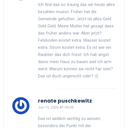
Ich find das so traurig das wir heute alles
bezahlen mussn. Früher hat die
Gemeinde geholfen. Jetzt ist alles Geld
Geld Geld. Meine Mutter hat gesagt dass
das früher anders war. Aber jetzt?
Felsboden kostet extra. Wasser kostet
extra. Strom kostet extra. Es ist wie ein
Raubtier das dich frisst. Ich hab angst
davor mein Haus zu bauen weil ich arm
werd. Warum können sie nicht fair sein?
Das ist doch ungerecht oder? :((
renate puschkewitz
Jun 15, 2026 AT 09:09
Das ist wirklich wichtig zu wissen;
besonders der Punkt mit der