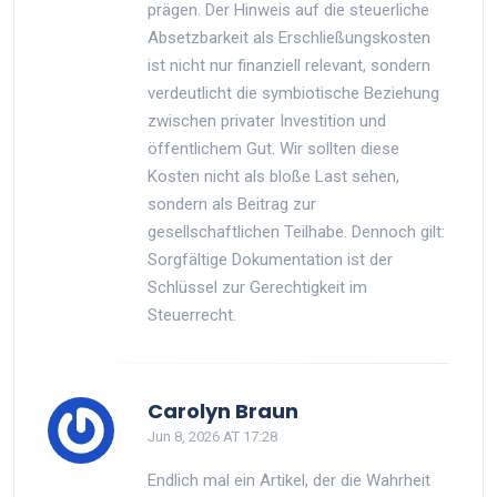
prägen. Der Hinweis auf die steuerliche
Absetzbarkeit als Erschließungskosten
ist nicht nur finanziell relevant, sondern
verdeutlicht die symbiotische Beziehung
zwischen privater Investition und
öffentlichem Gut. Wir sollten diese
Kosten nicht als bloße Last sehen,
sondern als Beitrag zur
gesellschaftlichen Teilhabe. Dennoch gilt:
Sorgfältige Dokumentation ist der
Schlüssel zur Gerechtigkeit im
Steuerrecht.
Carolyn Braun
Jun 8, 2026 AT 17:28
Endlich mal ein Artikel, der die Wahrheit