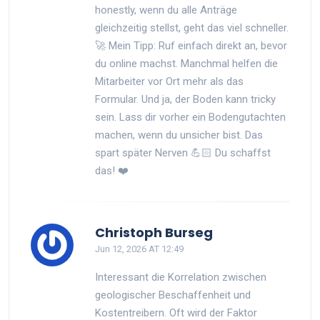
honestly, wenn du alle Anträge
gleichzeitig stellst, geht das viel schneller.
🚀 Mein Tipp: Ruf einfach direkt an, bevor
du online machst. Manchmal helfen die
Mitarbeiter vor Ort mehr als das
Formular. Und ja, der Boden kann tricky
sein. Lass dir vorher ein Bodengutachten
machen, wenn du unsicher bist. Das
spart später Nerven 💪🏻 Du schaffst
das! ❤️
Christoph Burseg
Jun 12, 2026 AT 12:49
Interessant die Korrelation zwischen
geologischer Beschaffenheit und
Kostentreibern. Oft wird der Faktor