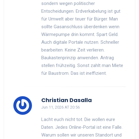
sondern wegen politischer
Entscheidungen. Erdverkabelung ist gut
für Umwelt aber teuer für Bürger. Man
sollte Gasanschluss überdenken wenn
Wärmepumpe drin kommt. Spart Geld.
Auch digitale Portale nutzen. Schneller
bearbeiten. Keine Zeit verlieren.
Baukastenprinzip anwenden. Antrag
stellen frühzeitig. Sonst zahlt man Miete
für Baustrom. Das ist ineffizient.
Christian Dasalla
Jun 11, 2026 AT 20:56
Lacht euch nicht tot. Die wollen eure
Daten. Jedes Online-Portal ist eine Falle.
Warum sollen wir unseren Standort und