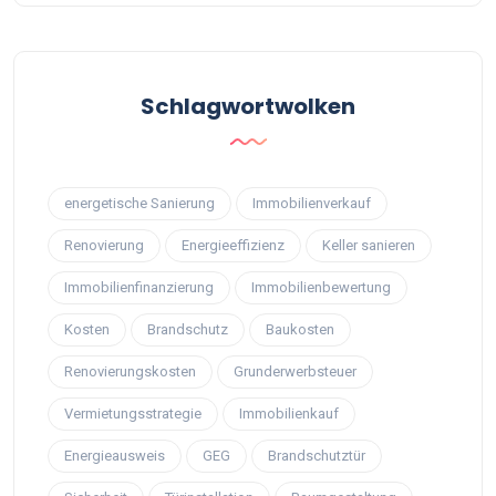
Schlagwortwolken
energetische Sanierung
Immobilienverkauf
Renovierung
Energieeffizienz
Keller sanieren
Immobilienfinanzierung
Immobilienbewertung
Kosten
Brandschutz
Baukosten
Renovierungskosten
Grunderwerbsteuer
Vermietungsstrategie
Immobilienkauf
Energieausweis
GEG
Brandschutztür