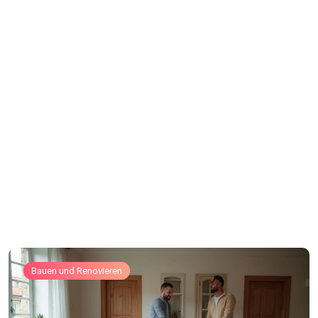
Bauen und Renovieren