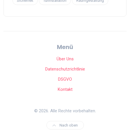
Sicherheit
Türinstallation
Raumgestaltung
Menü
Über Uns
Datenschutzrichtlinie
DSGVO
Kontakt
© 2026. Alle Rechte vorbehalten.
Nach oben