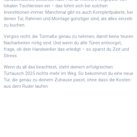
lokalen Tischlereien ein – das lohnt sich bei solchen
Investitionen immer. Manchmal gibt es auch Komplettpakete, bei
denen Tür, Rahmen und Montage günstiger sind, als alles einzeln
zu buchen.
Vergiss nicht, die Türmaße genau zu nehmen, damit keine teuren
Nacharbeiten nötig sind. Und wenn du alte Türen entsorgst,
frage, ob dein Handwerker das erledigt – so sparst du Zeit und
Stress.
Wenn du all das beachtest, steht deinem erfolgreichen
Türtausch 2025 nichts mehr im Weg. So bekommst du eine neue
Tür, die genau zu deinem Zuhause passt, ohne dass die Kosten
aus dem Ruder laufen.